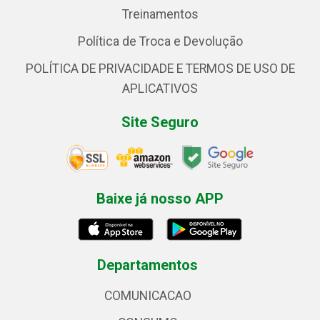
Treinamentos
Política de Troca e Devolução
POLÍTICA DE PRIVACIDADE E TERMOS DE USO DE
APLICATIVOS
Site Seguro
Baixe já nosso APP
Departamentos
COMUNICACAO