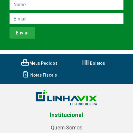
Meus Pedidos
Boletos
Notas Fiscais
Institucional
Quem Somos