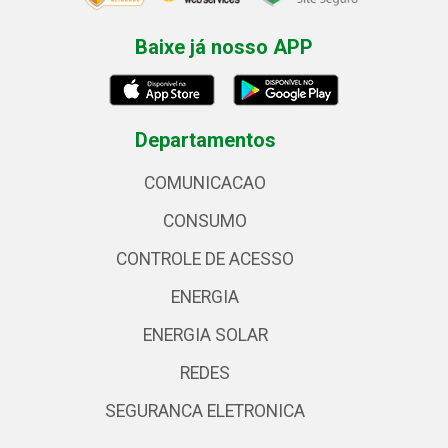
Baixe já nosso APP
Departamentos
COMUNICACAO
CONSUMO
CONTROLE DE ACESSO
ENERGIA
ENERGIA SOLAR
REDES
SEGURANCA ELETRONICA