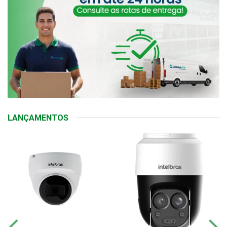
LANÇAMENTOS