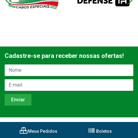
Cadastre-se para receber nossas ofertas!
Meus Pedidos
Boletos