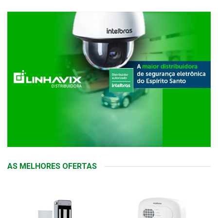
AS MELHORES OFERTAS