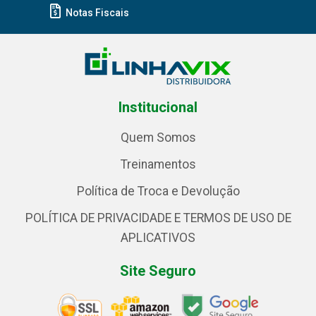
Notas Fiscais
Institucional
Quem Somos
Treinamentos
Política de Troca e Devolução
POLÍTICA DE PRIVACIDADE E TERMOS DE USO DE
APLICATIVOS
Site Seguro