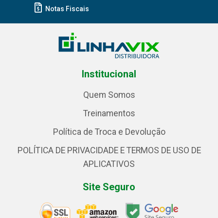
Notas Fiscais
Institucional
Quem Somos
Treinamentos
Política de Troca e Devolução
POLÍTICA DE PRIVACIDADE E TERMOS DE USO DE
APLICATIVOS
Site Seguro