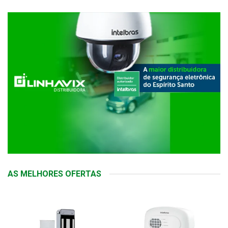
AS MELHORES OFERTAS