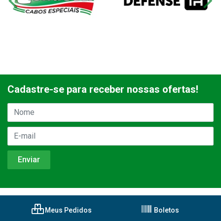
Cadastre-se para receber nossas ofertas!
Meus Pedidos
Boletos