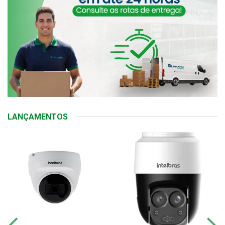
LANÇAMENTOS