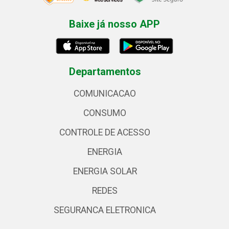
Baixe já nosso APP
Departamentos
COMUNICACAO
CONSUMO
CONTROLE DE ACESSO
ENERGIA
ENERGIA SOLAR
REDES
SEGURANCA ELETRONICA