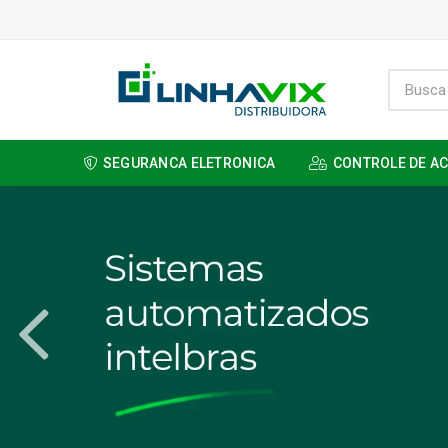
SEGURANCA ELETRONICA
CONTROLE DE A