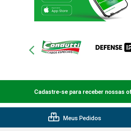
Cadastre-se para receber nossas of
Meus Pedidos