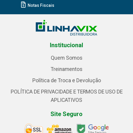
Notas Fiscais
Institucional
Quem Somos
Treinamentos
Política de Troca e Devolução
POLÍTICA DE PRIVACIDADE E TERMOS DE USO DE
APLICATIVOS
Site Seguro