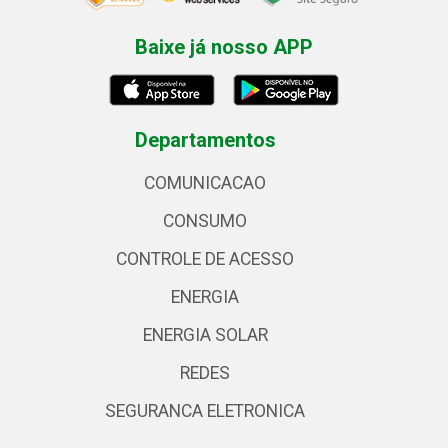
Baixe já nosso APP
Departamentos
COMUNICACAO
CONSUMO
CONTROLE DE ACESSO
ENERGIA
ENERGIA SOLAR
REDES
SEGURANCA ELETRONICA