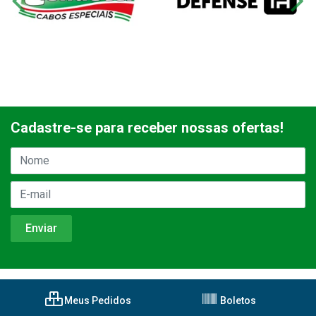
Cadastre-se para receber nossas ofertas!
Meus Pedidos
Boletos