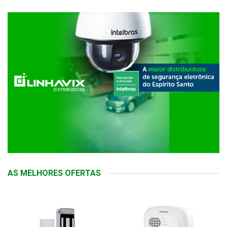
AS MELHORES OFERTAS