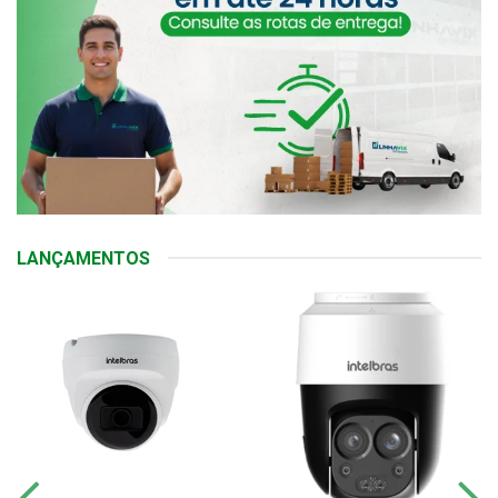
LANÇAMENTOS