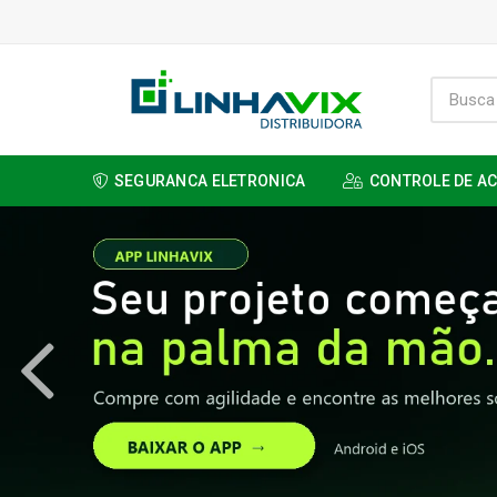
SEGURANCA ELETRONICA
CONTROLE DE A