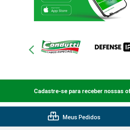
Cadastre-se para receber nossas of
Meus Pedidos