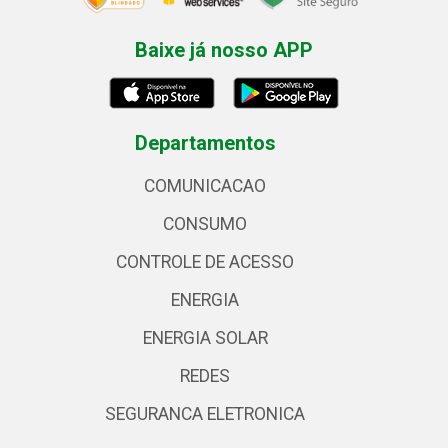
Baixe já nosso APP
Departamentos
COMUNICACAO
CONSUMO
CONTROLE DE ACESSO
ENERGIA
ENERGIA SOLAR
REDES
SEGURANCA ELETRONICA