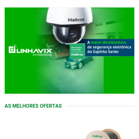
AS MELHORES OFERTAS