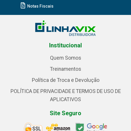
Notas Fiscais
Institucional
Quem Somos
Treinamentos
Política de Troca e Devolução
POLÍTICA DE PRIVACIDADE E TERMOS DE USO DE
APLICATIVOS
Site Seguro