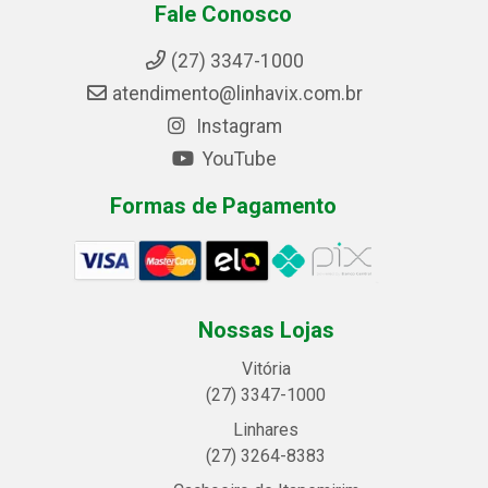
Fale Conosco
(27) 3347-1000
atendimento@linhavix.com.br
Instagram
YouTube
Formas de Pagamento
Nossas Lojas
Vitória
(27) 3347-1000
Linhares
(27) 3264-8383