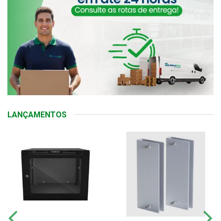
LANÇAMENTOS