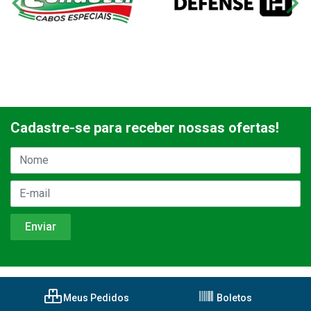
Cadastre-se para receber nossas ofertas!
Meus Pedidos
Boletos