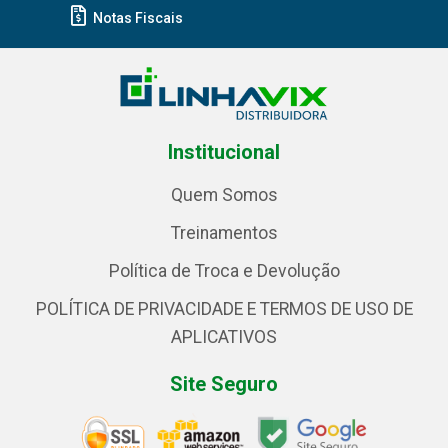
Notas Fiscais
Institucional
Quem Somos
Treinamentos
Política de Troca e Devolução
POLÍTICA DE PRIVACIDADE E TERMOS DE USO DE
APLICATIVOS
Site Seguro