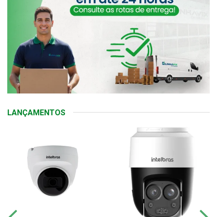
LANÇAMENTOS