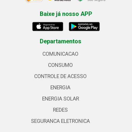
Baixe já nosso APP
Departamentos
COMUNICACAO
CONSUMO
CONTROLE DE ACESSO
ENERGIA
ENERGIA SOLAR
REDES
SEGURANCA ELETRONICA