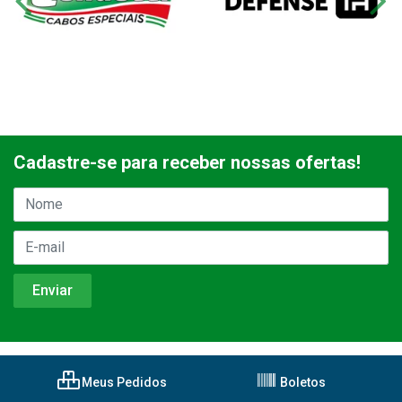
Cadastre-se para receber nossas ofertas!
Meus Pedidos
Boletos