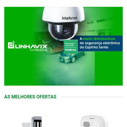
AS MELHORES OFERTAS