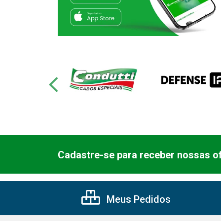
Cadastre-se para receber nossas of
Meus Pedidos