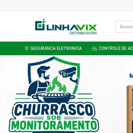
SEGURANCA ELETRONICA
CONTROLE DE A