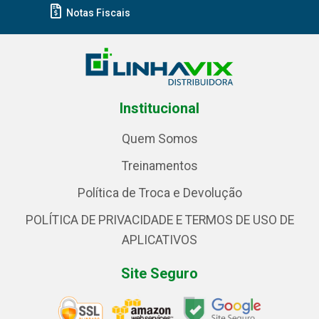
Notas Fiscais
Institucional
Quem Somos
Treinamentos
Política de Troca e Devolução
POLÍTICA DE PRIVACIDADE E TERMOS DE USO DE
APLICATIVOS
Site Seguro