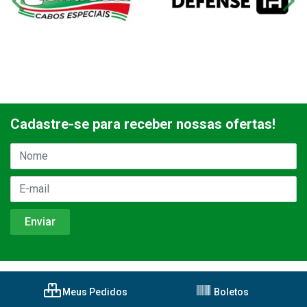
Cadastre-se para receber nossas ofertas!
Meus Pedidos
Boletos