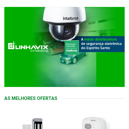
AS MELHORES OFERTAS