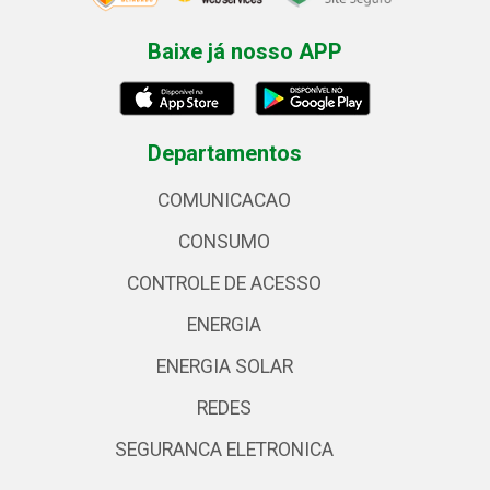
Baixe já nosso APP
Departamentos
COMUNICACAO
CONSUMO
CONTROLE DE ACESSO
ENERGIA
ENERGIA SOLAR
REDES
SEGURANCA ELETRONICA