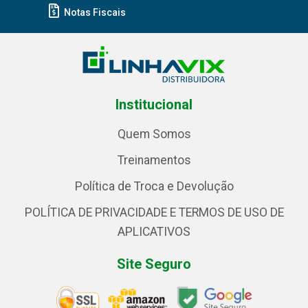
Notas Fiscais
Institucional
Quem Somos
Treinamentos
Política de Troca e Devolução
POLÍTICA DE PRIVACIDADE E TERMOS DE USO DE
APLICATIVOS
Site Seguro