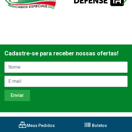
Cadastre-se para receber nossas ofertas!
Meus Pedidos
Boletos