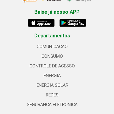
Baixe já nosso APP
Departamentos
COMUNICACAO
CONSUMO
CONTROLE DE ACESSO
ENERGIA
ENERGIA SOLAR
REDES
SEGURANCA ELETRONICA