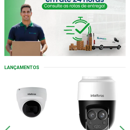
LANÇAMENTOS