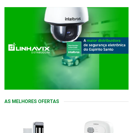
AS MELHORES OFERTAS