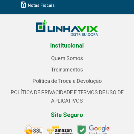
Notas Fiscais
Institucional
Quem Somos
Treinamentos
Política de Troca e Devolução
POLÍTICA DE PRIVACIDADE E TERMOS DE USO DE
APLICATIVOS
Site Seguro