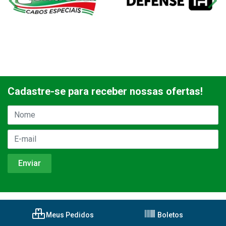
Cadastre-se para receber nossas ofertas!
Meus Pedidos
Boletos