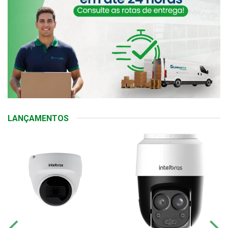
LANÇAMENTOS