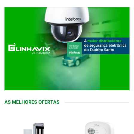
AS MELHORES OFERTAS