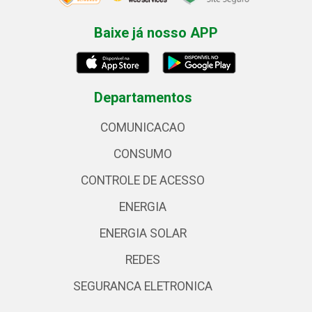
Baixe já nosso APP
Departamentos
COMUNICACAO
CONSUMO
CONTROLE DE ACESSO
ENERGIA
ENERGIA SOLAR
REDES
SEGURANCA ELETRONICA