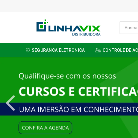
SEGURANCA ELETRONICA
CONTROLE DE A