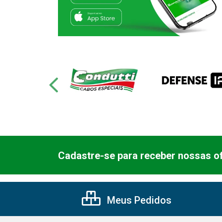
Cadastre-se para receber nossas of
Meus Pedidos