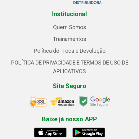
Institucional
Quem Somos
Treinamentos
Política de Troca e Devolução
POLÍTICA DE PRIVACIDADE E TERMOS DE USO DE
APLICATIVOS
Site Seguro
Baixe já nosso APP