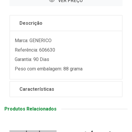
VER PREÇO
Descrição
Marca: GENERICO
Referência: 606630
Garantia: 90 Dias
Peso com embalagem: 88 grama
Características
Produtos Relacionados