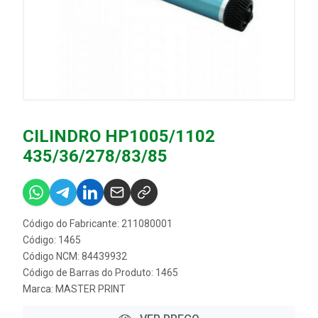
CILINDRO HP1005/1102
435/36/278/83/85
Código do Fabricante: 211080001
Código: 1465
Código NCM: 84439932
Código de Barras do Produto: 1465
Marca:
MASTER PRINT