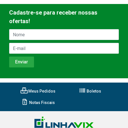
Cadastre-se para receber nossas
ofertas!
Meus Pedidos
Boletos
Notas Fiscais