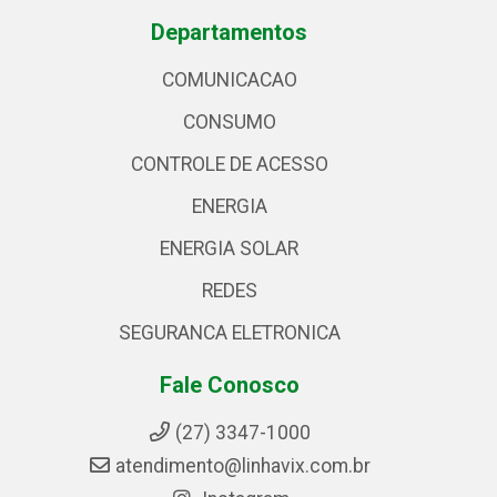
Departamentos
COMUNICACAO
CONSUMO
CONTROLE DE ACESSO
ENERGIA
ENERGIA SOLAR
REDES
SEGURANCA ELETRONICA
Fale Conosco
(27) 3347-1000
atendimento@linhavix.com.br