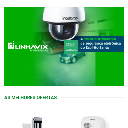
AS MELHORES OFERTAS