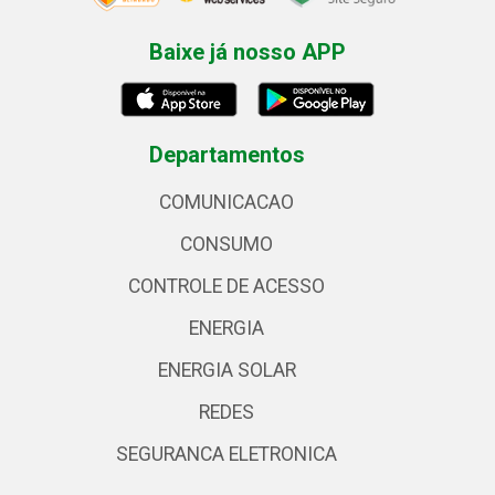
Baixe já nosso APP
Departamentos
COMUNICACAO
CONSUMO
CONTROLE DE ACESSO
ENERGIA
ENERGIA SOLAR
REDES
SEGURANCA ELETRONICA