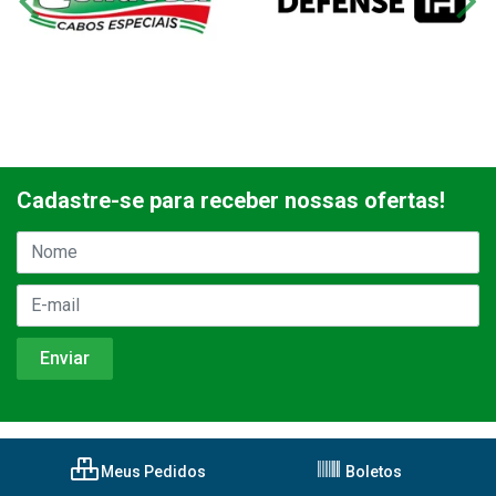
Cadastre-se para receber nossas ofertas!
Meus Pedidos
Boletos