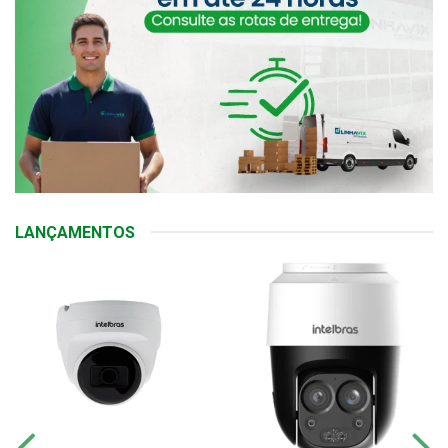
LANÇAMENTOS