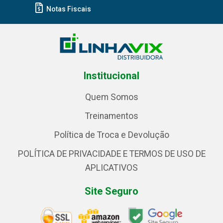
Notas Fiscais
Institucional
Quem Somos
Treinamentos
Política de Troca e Devolução
POLÍTICA DE PRIVACIDADE E TERMOS DE USO DE
APLICATIVOS
Site Seguro