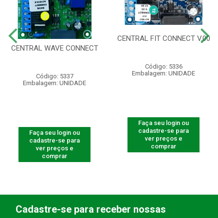
CENTRAL FIT CONNECT V.00
CENTRAL WAVE CONNECT
Código: 5336
Embalagem: UNIDADE
Código: 5337
Embalagem: UNIDADE
Faça seu login ou
cadastre-se para
Faça seu login ou
ver preços e
cadastre-se para
comprar
ver preços e
comprar
Cadastre-se para receber nossas