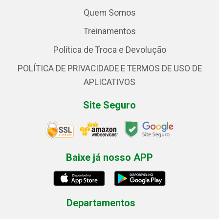
Quem Somos
Treinamentos
Política de Troca e Devolução
POLÍTICA DE PRIVACIDADE E TERMOS DE USO DE
APLICATIVOS
Site Seguro
Baixe já nosso APP
Departamentos