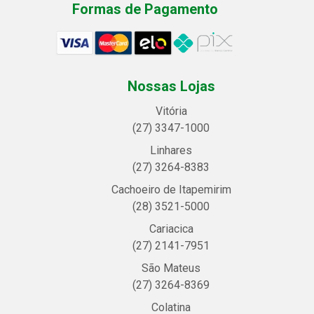
Formas de Pagamento
Nossas Lojas
Vitória
(27) 3347-1000
Linhares
(27) 3264-8383
Cachoeiro de Itapemirim
(28) 3521-5000
Cariacica
(27) 2141-7951
São Mateus
(27) 3264-8369
Colatina