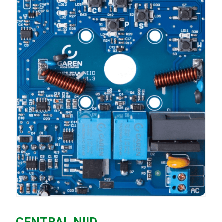
CENTRAL NIID