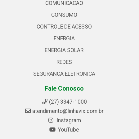
COMUNICACAO
CONSUMO
CONTROLE DE ACESSO
ENERGIA
ENERGIA SOLAR
REDES
SEGURANCA ELETRONICA
Fale Conosco
(27) 3347-1000
atendimento@linhavix.com.br
Instagram
YouTube