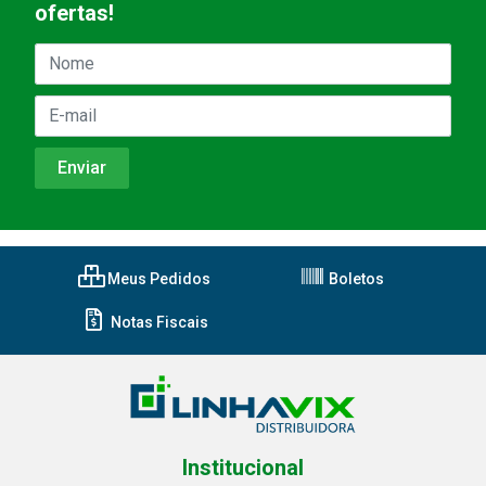
ofertas!
Meus Pedidos
Boletos
Notas Fiscais
Institucional