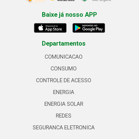
Baixe já nosso APP
Departamentos
COMUNICACAO
CONSUMO
CONTROLE DE ACESSO
ENERGIA
ENERGIA SOLAR
REDES
SEGURANCA ELETRONICA