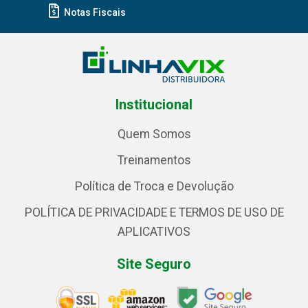
Notas Fiscais
Institucional
Quem Somos
Treinamentos
Política de Troca e Devolução
POLÍTICA DE PRIVACIDADE E TERMOS DE USO DE
APLICATIVOS
Site Seguro