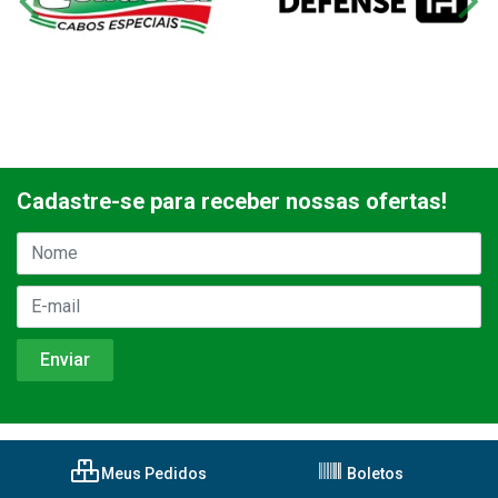
Cadastre-se para receber nossas ofertas!
Meus Pedidos
Boletos