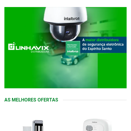
AS MELHORES OFERTAS