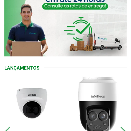
LANÇAMENTOS