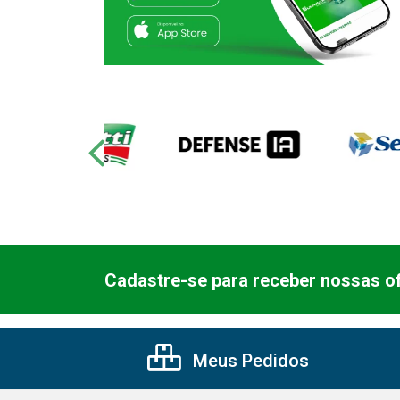
Cadastre-se para receber nossas of
Meus Pedidos