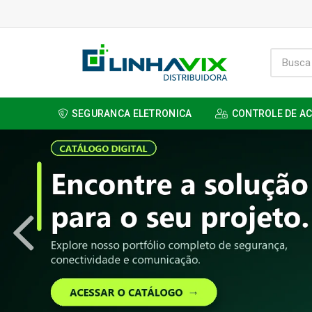
SEGURANCA ELETRONICA
CONTROLE DE A