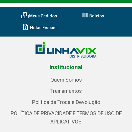
Meus Pedidos
Boletos
Notas Fiscais
Institucional
Quem Somos
Treinamentos
Política de Troca e Devolução
POLÍTICA DE PRIVACIDADE E TERMOS DE USO DE
APLICATIVOS