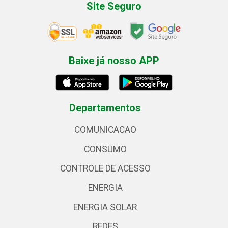
Site Seguro
Baixe já nosso APP
Departamentos
COMUNICACAO
CONSUMO
CONTROLE DE ACESSO
ENERGIA
ENERGIA SOLAR
REDES