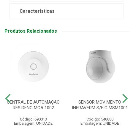
Características
Produtos Relacionados
CENTRAL DE AUTOMAÇÃO
SENSOR MOVIMENTO
RESIDENC MCA 1002
INFRAVERM S/FIO MSM1001
Código: 690013
Código: 540080
Embalagem: UNIDADE
Embalagem: UNIDADE