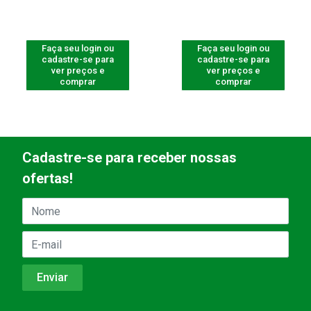
Faça seu login ou
Faça seu login ou
cadastre-se para
cadastre-se para
ver preços e
ver preços e
comprar
comprar
Cadastre-se para receber nossas
ofertas!