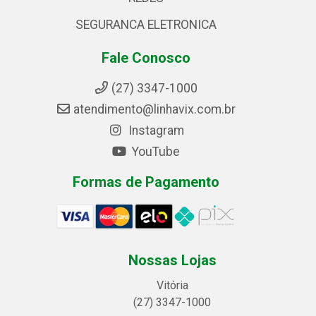
SEGURANCA ELETRONICA
Fale Conosco
(27) 3347-1000
atendimento@linhavix.com.br
Instagram
YouTube
Formas de Pagamento
Nossas Lojas
Vitória
(27) 3347-1000