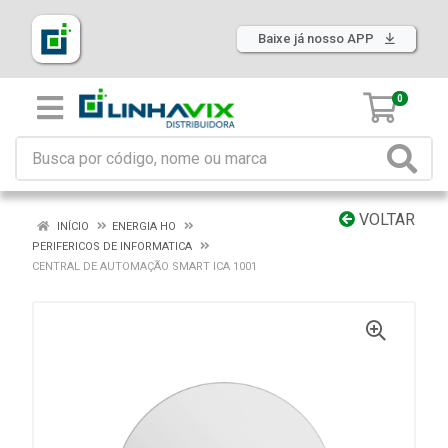
Baixe já nosso APP
0
VOLTAR
INÍCIO
ENERGIA HO
PERIFERICOS DE INFORMATICA
CENTRAL DE AUTOMAÇÃO SMART ICA 1001