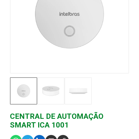
CENTRAL DE AUTOMAÇÃO
SMART ICA 1001