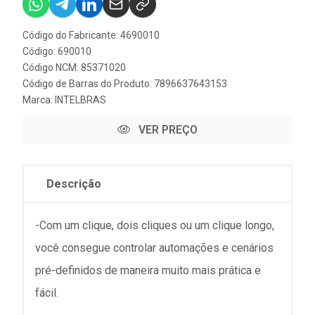
Código do Fabricante: 4690010
Código: 690010
Código NCM: 85371020
Código de Barras do Produto: 7896637643153
Marca:
INTELBRAS
VER PREÇO
Descrição
-Com um clique, dois cliques ou um clique longo,
você consegue controlar automações e cenários
pré-definidos de maneira muito mais prática e
fácil.