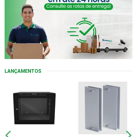
LANÇAMENTOS