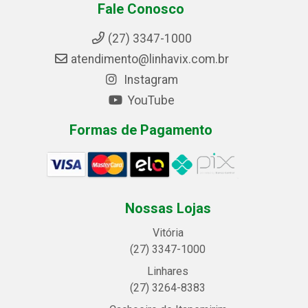
Fale Conosco
(27) 3347-1000
atendimento@linhavix.com.br
Instagram
YouTube
Formas de Pagamento
Nossas Lojas
Vitória
(27) 3347-1000
Linhares
(27) 3264-8383