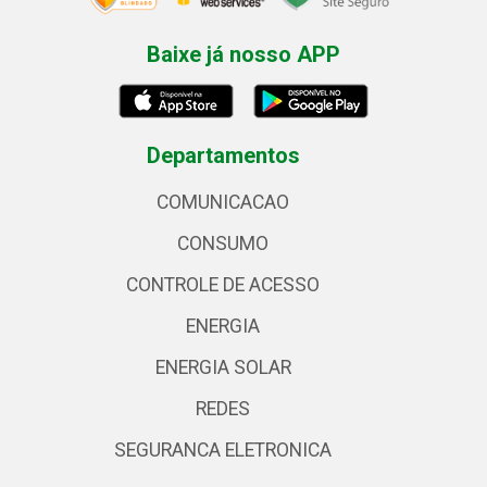
Baixe já nosso APP
Departamentos
COMUNICACAO
CONSUMO
CONTROLE DE ACESSO
ENERGIA
ENERGIA SOLAR
REDES
SEGURANCA ELETRONICA