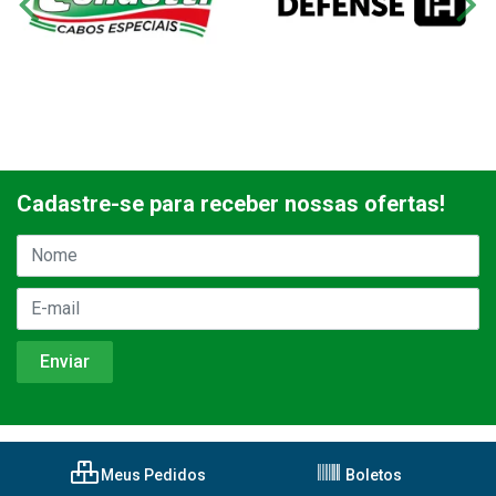
Cadastre-se para receber nossas ofertas!
Meus Pedidos
Boletos