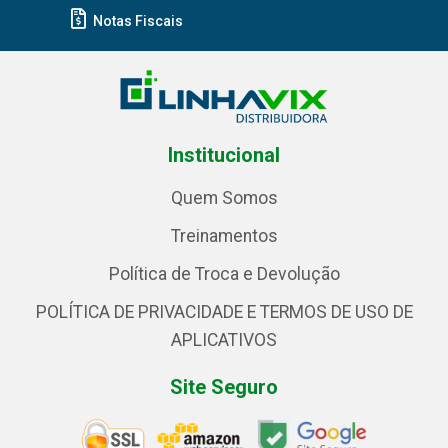
Notas Fiscais
Institucional
Quem Somos
Treinamentos
Política de Troca e Devolução
POLÍTICA DE PRIVACIDADE E TERMOS DE USO DE
APLICATIVOS
Site Seguro