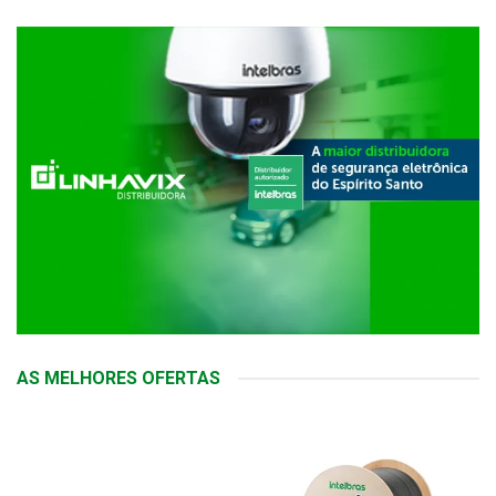
AS MELHORES OFERTAS