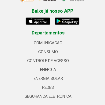
Baixe já nosso APP
Departamentos
COMUNICACAO
CONSUMO
CONTROLE DE ACESSO
ENERGIA
ENERGIA SOLAR
REDES
SEGURANCA ELETRONICA