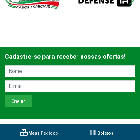
Cadastre-se para receber nossas ofertas!
Meus Pedidos
Boletos