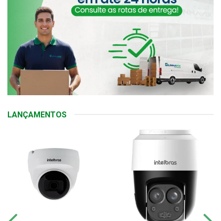
LANÇAMENTOS