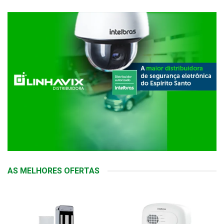
AS MELHORES OFERTAS