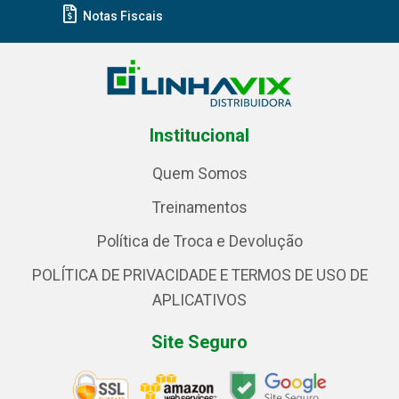
Notas Fiscais
Institucional
Quem Somos
Treinamentos
Política de Troca e Devolução
POLÍTICA DE PRIVACIDADE E TERMOS DE USO DE
APLICATIVOS
Site Seguro