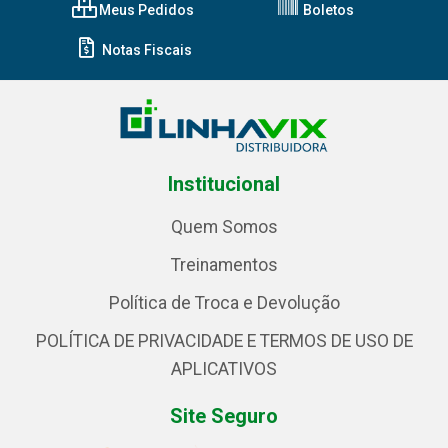
Meus Pedidos
Boletos
Notas Fiscais
Institucional
Quem Somos
Treinamentos
Política de Troca e Devolução
POLÍTICA DE PRIVACIDADE E TERMOS DE USO DE
APLICATIVOS
Site Seguro