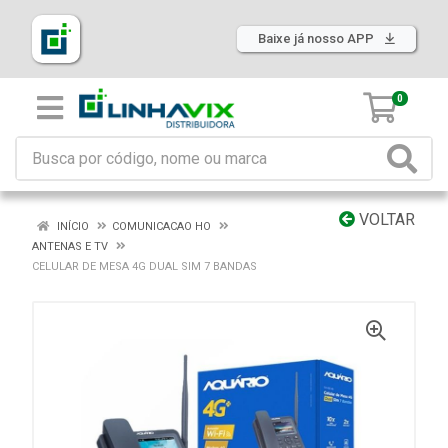
Baixe já nosso APP
0
VOLTAR
INÍCIO
COMUNICACAO HO
ANTENAS E TV
CELULAR DE MESA 4G DUAL SIM 7 BANDAS