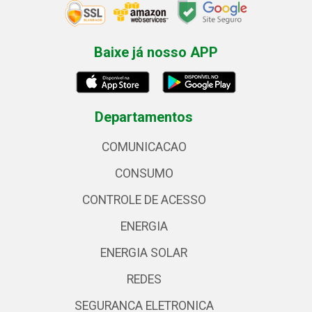
Baixe já nosso APP
Departamentos
COMUNICACAO
CONSUMO
CONTROLE DE ACESSO
ENERGIA
ENERGIA SOLAR
REDES
SEGURANCA ELETRONICA