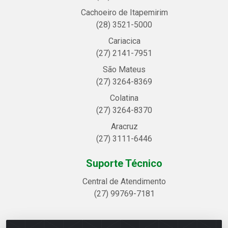
Cachoeiro de Itapemirim
(28) 3521-5000
Cariacica
(27) 2141-7951
São Mateus
(27) 3264-8369
Colatina
(27) 3264-8370
Aracruz
(27) 3111-6446
Suporte Técnico
Central de Atendimento
(27) 99769-7181