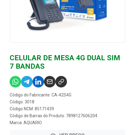
CELULAR DE MESA 4G DUAL SIM
7 BANDAS
Código do Fabricante: CA-42S4G
Código: 3018
Código NCM: 85171439
Código de Barras do Produto: 7898127606204
Marca:
AQUARIO