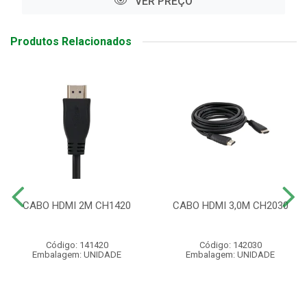
VER PREÇO
Produtos Relacionados
CABO HDMI 2M CH1420
CABO HDMI 3,0M CH2030
Código: 141420
Código: 142030
Embalagem: UNIDADE
Embalagem: UNIDADE