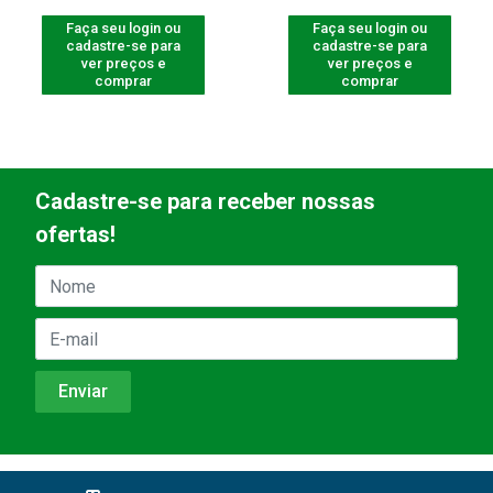
Faça seu login ou
Faça seu login ou
cadastre-se para
cadastre-se para
ver preços e
ver preços e
comprar
comprar
Cadastre-se para receber nossas
ofertas!