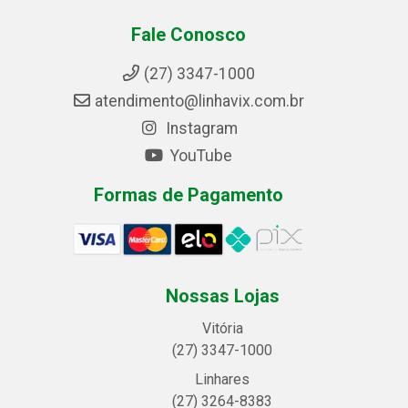
Fale Conosco
(27) 3347-1000
atendimento@linhavix.com.br
Instagram
YouTube
Formas de Pagamento
Nossas Lojas
Vitória
(27) 3347-1000
Linhares
(27) 3264-8383