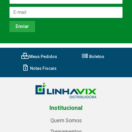
Meus Pedidos
Boletos
Notas Fiscais
Institucional
Quem Somos
Treinamentos