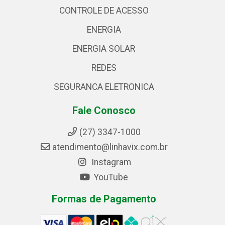
CONTROLE DE ACESSO
ENERGIA
ENERGIA SOLAR
REDES
SEGURANCA ELETRONICA
Fale Conosco
(27) 3347-1000
atendimento@linhavix.com.br
Instagram
YouTube
Formas de Pagamento