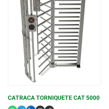
CATRACA TORNIQUETE CAT 5000