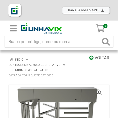
Baixe já nosso APP
0
VOLTAR
INÍCIO
CONTROLE DE ACESSO CORPORATIVO
PORTARIA CORPORATIVA
CATRACA TORNIQUETE CAT 5000