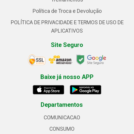
Política de Troca e Devolução
POLÍTICA DE PRIVACIDADE E TERMOS DE USO DE
APLICATIVOS
Site Seguro
Baixe já nosso APP
Departamentos
COMUNICACAO
CONSUMO