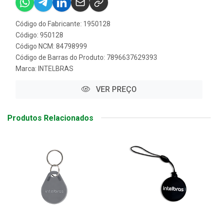
Código do Fabricante: 1950128
Código: 950128
Código NCM: 84798999
Código de Barras do Produto: 7896637629393
Marca:
INTELBRAS
VER PREÇO
Produtos Relacionados