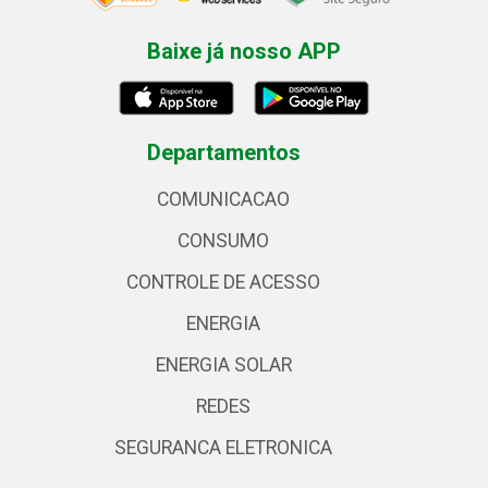
Baixe já nosso APP
Departamentos
COMUNICACAO
CONSUMO
CONTROLE DE ACESSO
ENERGIA
ENERGIA SOLAR
REDES
SEGURANCA ELETRONICA