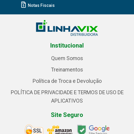
Notas Fiscais
Institucional
Quem Somos
Treinamentos
Política de Troca e Devolução
POLÍTICA DE PRIVACIDADE E TERMOS DE USO DE
APLICATIVOS
Site Seguro