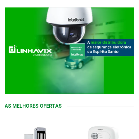
AS MELHORES OFERTAS