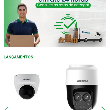
LANÇAMENTOS