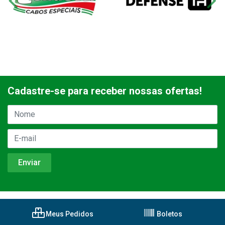
Cadastre-se para receber nossas ofertas!
Meus Pedidos
Boletos