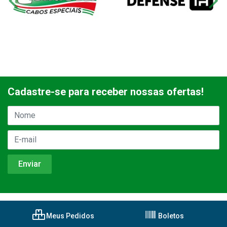
Cadastre-se para receber nossas ofertas!
Meus Pedidos
Boletos