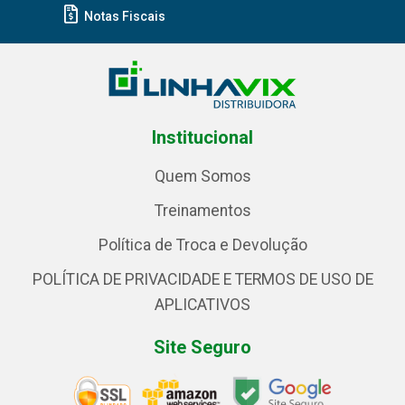
Notas Fiscais
Institucional
Quem Somos
Treinamentos
Política de Troca e Devolução
POLÍTICA DE PRIVACIDADE E TERMOS DE USO DE
APLICATIVOS
Site Seguro