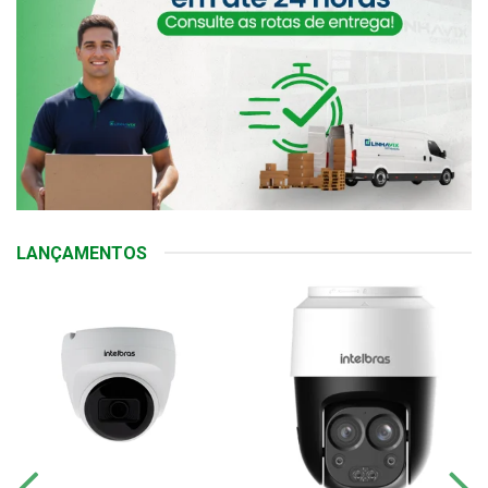
LANÇAMENTOS