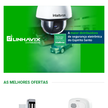
AS MELHORES OFERTAS