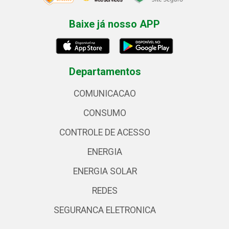
Baixe já nosso APP
Departamentos
COMUNICACAO
CONSUMO
CONTROLE DE ACESSO
ENERGIA
ENERGIA SOLAR
REDES
SEGURANCA ELETRONICA