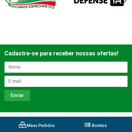
Cadastre-se para receber nossas ofertas!
Meus Pedidos
Boletos