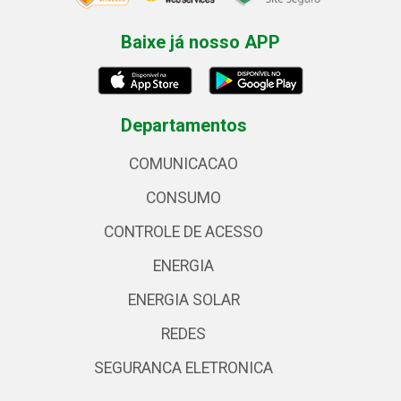
Baixe já nosso APP
Departamentos
COMUNICACAO
CONSUMO
CONTROLE DE ACESSO
ENERGIA
ENERGIA SOLAR
REDES
SEGURANCA ELETRONICA