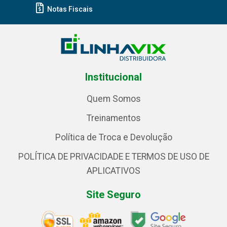
Notas Fiscais
Institucional
Quem Somos
Treinamentos
Política de Troca e Devolução
POLÍTICA DE PRIVACIDADE E TERMOS DE USO DE
APLICATIVOS
Site Seguro