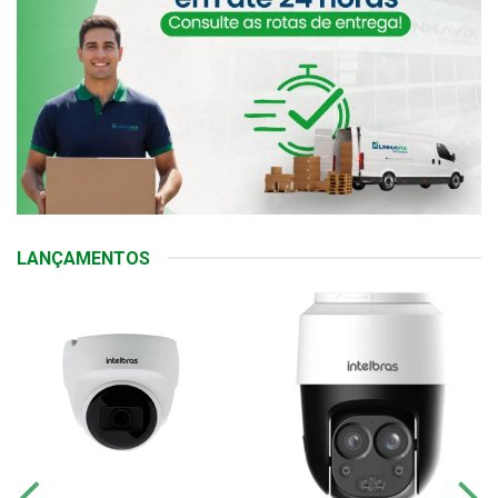
LANÇAMENTOS