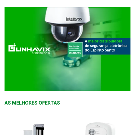
AS MELHORES OFERTAS