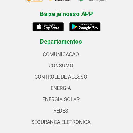
Baixe já nosso APP
Departamentos
COMUNICACAO
CONSUMO
CONTROLE DE ACESSO
ENERGIA
ENERGIA SOLAR
REDES
SEGURANCA ELETRONICA