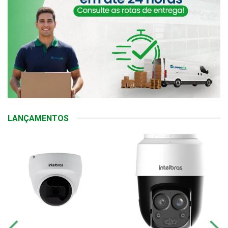
LANÇAMENTOS