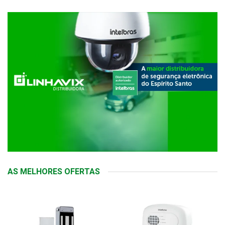
AS MELHORES OFERTAS