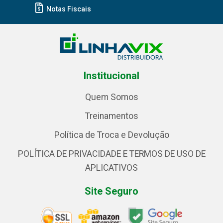
Notas Fiscais
Institucional
Quem Somos
Treinamentos
Política de Troca e Devolução
POLÍTICA DE PRIVACIDADE E TERMOS DE USO DE
APLICATIVOS
Site Seguro