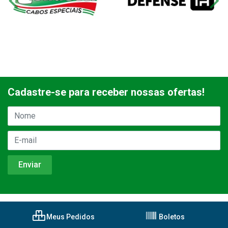
Cadastre-se para receber nossas ofertas!
Meus Pedidos
Boletos