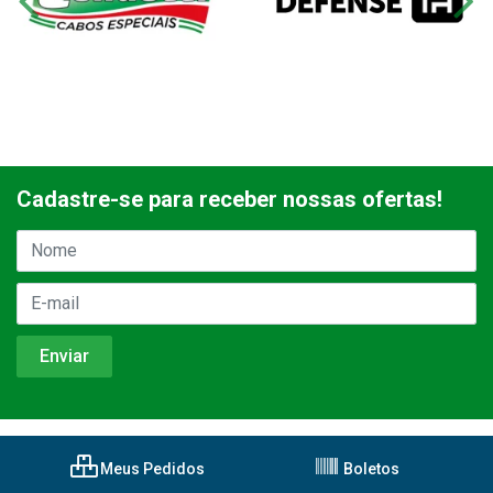
Cadastre-se para receber nossas ofertas!
Meus Pedidos
Boletos