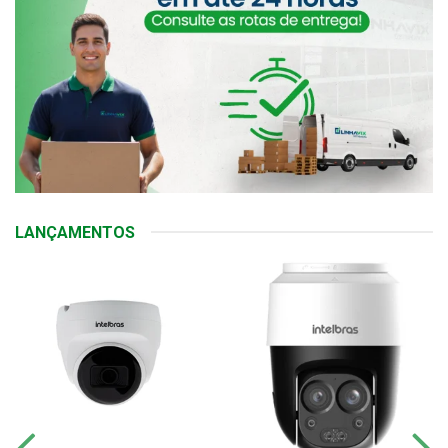
LANÇAMENTOS