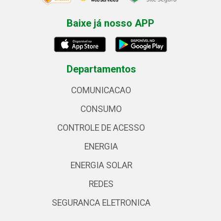
Baixe já nosso APP
Departamentos
COMUNICACAO
CONSUMO
CONTROLE DE ACESSO
ENERGIA
ENERGIA SOLAR
REDES
SEGURANCA ELETRONICA