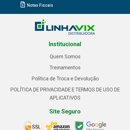
Notas Fiscais
Institucional
Quem Somos
Treinamentos
Política de Troca e Devolução
POLÍTICA DE PRIVACIDADE E TERMOS DE USO DE
APLICATIVOS
Site Seguro