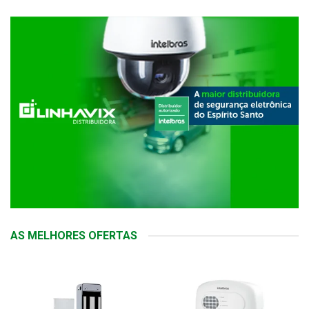
AS MELHORES OFERTAS