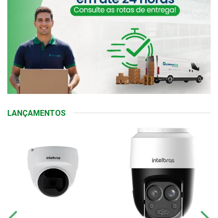
LANÇAMENTOS