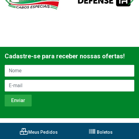
Cadastre-se para receber nossas ofertas!
Meus Pedidos
Boletos