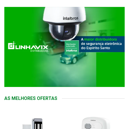
AS MELHORES OFERTAS