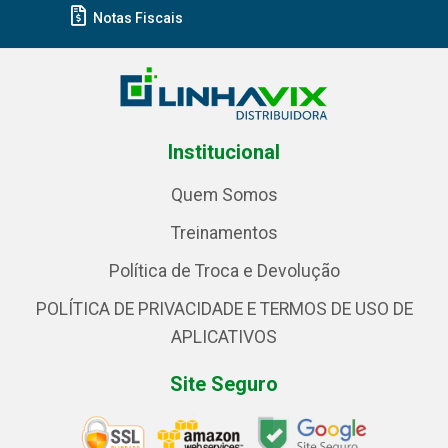
Notas Fiscais
Institucional
Quem Somos
Treinamentos
Política de Troca e Devolução
POLÍTICA DE PRIVACIDADE E TERMOS DE USO DE
APLICATIVOS
Site Seguro