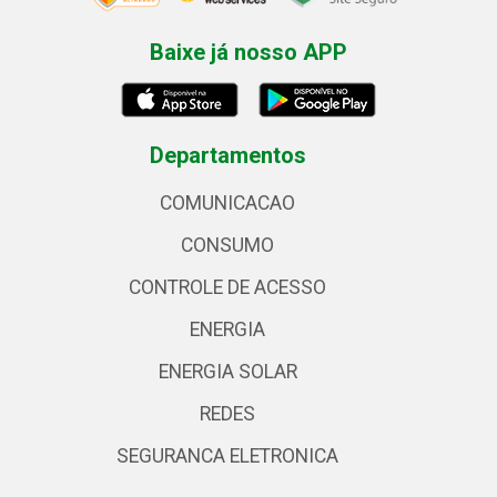
Baixe já nosso APP
Departamentos
COMUNICACAO
CONSUMO
CONTROLE DE ACESSO
ENERGIA
ENERGIA SOLAR
REDES
SEGURANCA ELETRONICA