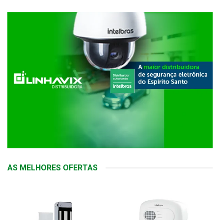
AS MELHORES OFERTAS