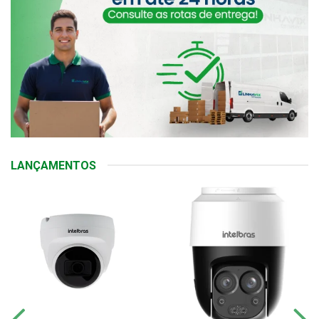
LANÇAMENTOS