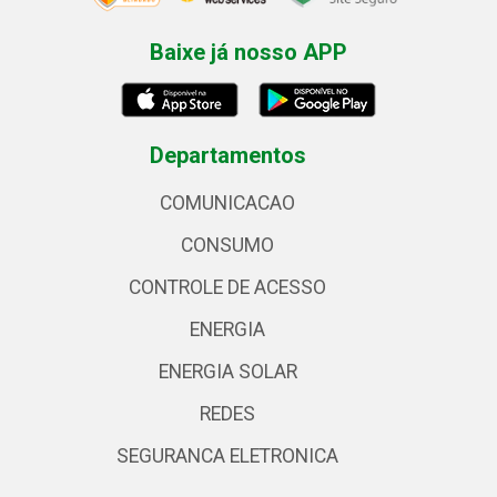
Baixe já nosso APP
Departamentos
COMUNICACAO
CONSUMO
CONTROLE DE ACESSO
ENERGIA
ENERGIA SOLAR
REDES
SEGURANCA ELETRONICA