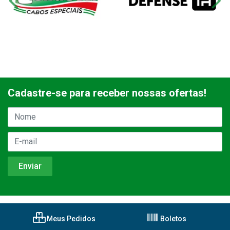
Cadastre-se para receber nossas ofertas!
Meus Pedidos
Boletos