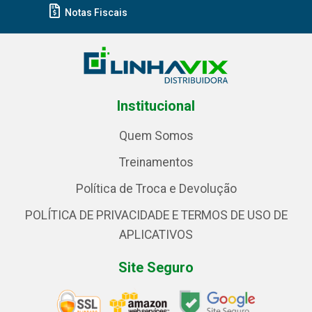
Notas Fiscais
Institucional
Quem Somos
Treinamentos
Política de Troca e Devolução
POLÍTICA DE PRIVACIDADE E TERMOS DE USO DE
APLICATIVOS
Site Seguro