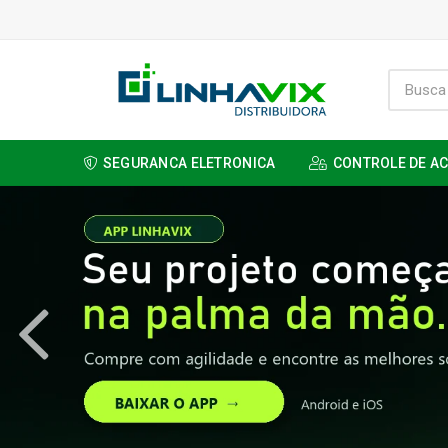
SEGURANCA ELETRONICA
CONTROLE DE A