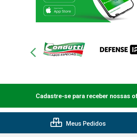
Cadastre-se para receber nossas of
Meus Pedidos