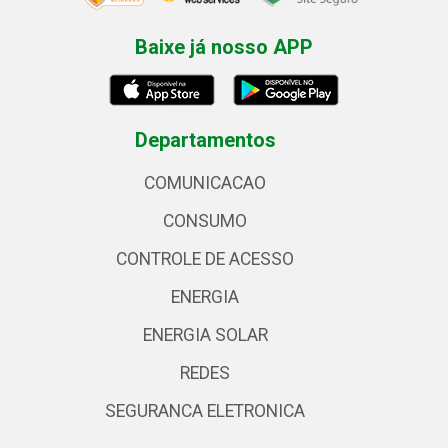
Baixe já nosso APP
Departamentos
COMUNICACAO
CONSUMO
CONTROLE DE ACESSO
ENERGIA
ENERGIA SOLAR
REDES
SEGURANCA ELETRONICA