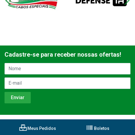
Cadastre-se para receber nossas ofertas!
Meus Pedidos
Boletos