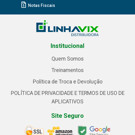
Notas Fiscais
Institucional
Quem Somos
Treinamentos
Política de Troca e Devolução
POLÍTICA DE PRIVACIDADE E TERMOS DE USO DE
APLICATIVOS
Site Seguro