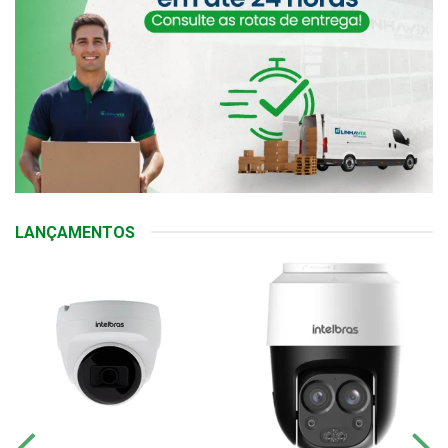
LANÇAMENTOS