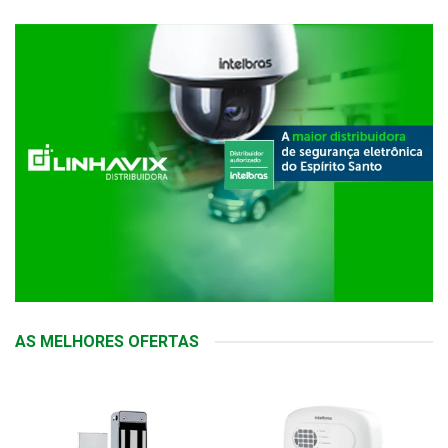
AS MELHORES OFERTAS