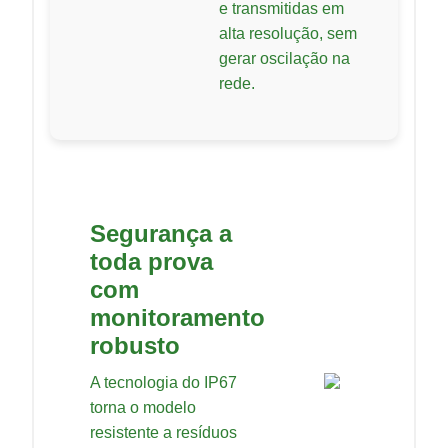
e transmitidas em
alta resolução, sem
gerar oscilação na
rede.
Segurança a
toda prova
com
monitoramento
robusto
A tecnologia do IP67
torna o modelo
resistente a resíduos