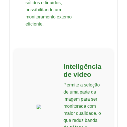
sólidos e líquidos,
possibilitando um
monitoramento externo
eficiente.
Inteligência
de vídeo
Permite a seleção
de uma parte da
imagem para ser
monitorada com
maior qualidade, o
que reduz banda