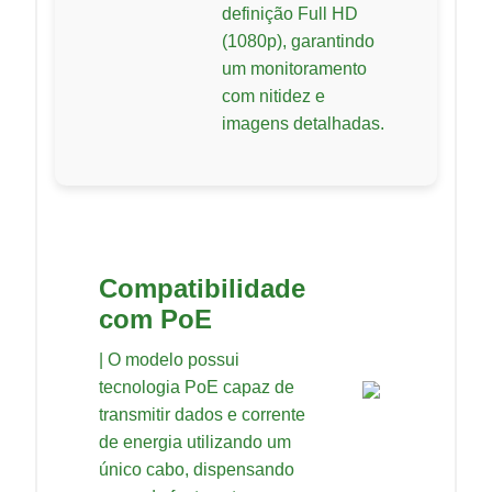
definição Full HD
(1080p), garantindo
um monitoramento
com nitidez e
imagens detalhadas.
Compatibilidade
com PoE
| O modelo possui
tecnologia PoE capaz de
transmitir dados e corrente
de energia utilizando um
único cabo, dispensando