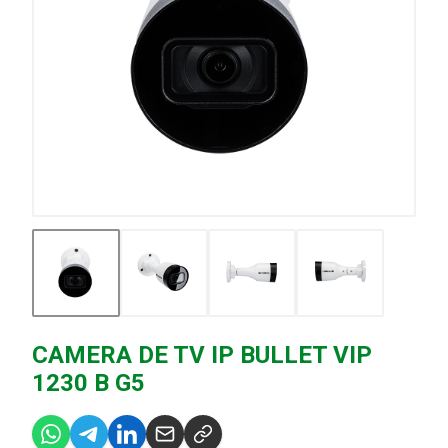
CAMERA DE TV IP BULLET VIP
1230 B G5