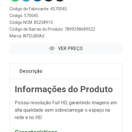
Código do Fabricante: 4570045
Código: 570045
Código NCM: 85258913
Código de Barras do Produto: 7899298689522
Marca:
INTELBRAS
VER PREÇO
Descrição
Informações do Produto
Possui resolução Full HD, garantindo imagens em
alta qualidade sem sobrecarregar o espaço na
rede e no HD.