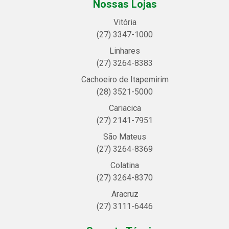
Nossas Lojas
Vitória
(27) 3347-1000
Linhares
(27) 3264-8383
Cachoeiro de Itapemirim
(28) 3521-5000
Cariacica
(27) 2141-7951
São Mateus
(27) 3264-8369
Colatina
(27) 3264-8370
Aracruz
(27) 3111-6446