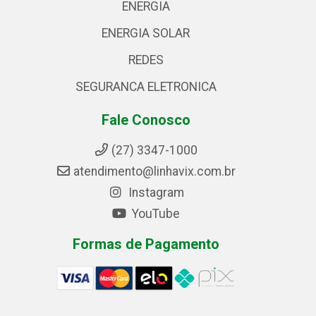
ENERGIA
ENERGIA SOLAR
REDES
SEGURANCA ELETRONICA
Fale Conosco
(27) 3347-1000
atendimento@linhavix.com.br
Instagram
YouTube
Formas de Pagamento