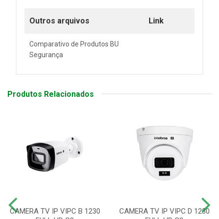
Outros arquivos
Link
Comparativo de Produtos BU
Segurança
Produtos Relacionados
CAMERA TV IP VIPC B 1230
CAMERA TV IP VIPC D 1230