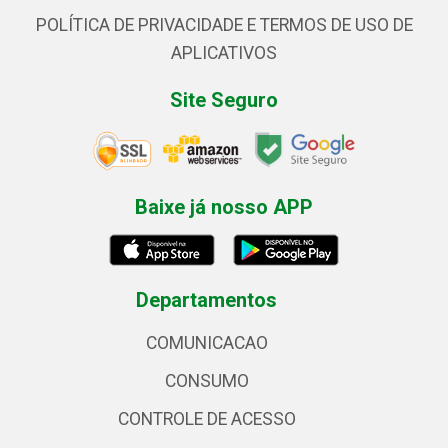
POLÍTICA DE PRIVACIDADE E TERMOS DE USO DE
APLICATIVOS
Site Seguro
Baixe já nosso APP
Departamentos
COMUNICACAO
CONSUMO
CONTROLE DE ACESSO