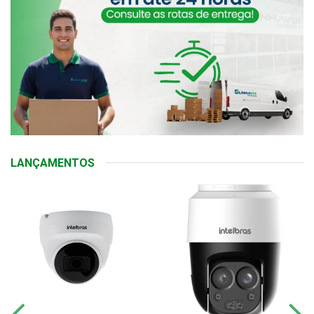
LANÇAMENTOS