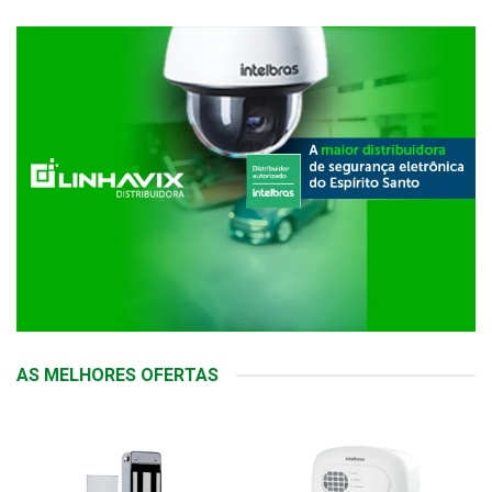
AS MELHORES OFERTAS