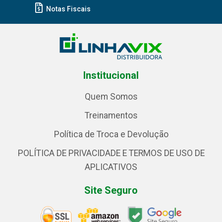
Notas Fiscais
Institucional
Quem Somos
Treinamentos
Política de Troca e Devolução
POLÍTICA DE PRIVACIDADE E TERMOS DE USO DE
APLICATIVOS
Site Seguro