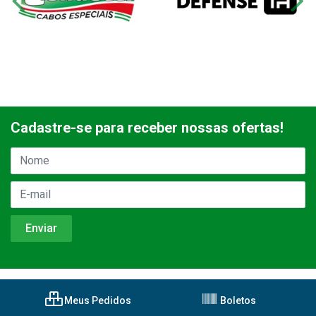
Cadastre-se para receber nossas ofertas!
Meus Pedidos
Boletos