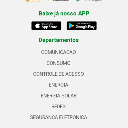
Baixe já nosso APP
Departamentos
COMUNICACAO
CONSUMO
CONTROLE DE ACESSO
ENERGIA
ENERGIA SOLAR
REDES
SEGURANCA ELETRONICA