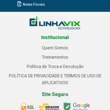
Notas Fiscais
Institucional
Quem Somos
Treinamentos
Política de Troca e Devolução
POLÍTICA DE PRIVACIDADE E TERMOS DE USO DE
APLICATIVOS
Site Seguro