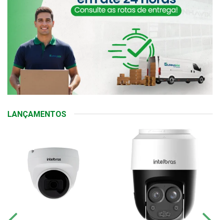
LANÇAMENTOS