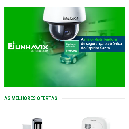
AS MELHORES OFERTAS