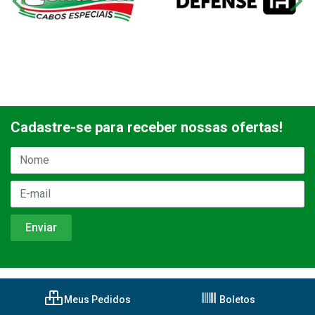
Cadastre-se para receber nossas ofertas!
Meus Pedidos
Boletos