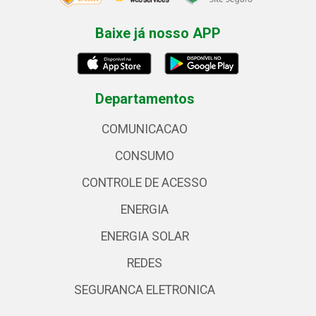
Baixe já nosso APP
Departamentos
COMUNICACAO
CONSUMO
CONTROLE DE ACESSO
ENERGIA
ENERGIA SOLAR
REDES
SEGURANCA ELETRONICA