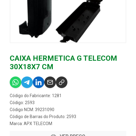
CAIXA HERMETICA G TELECOM
30X18X7 CM
Código do Fabricante: 1281
Código: 2593
Código NCM: 39231090
Código de Barras do Produto: 2593
Marca:
APX TELECOM