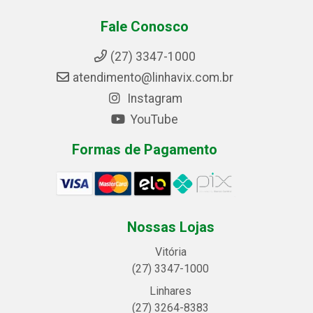
Fale Conosco
(27) 3347-1000
atendimento@linhavix.com.br
Instagram
YouTube
Formas de Pagamento
Nossas Lojas
Vitória
(27) 3347-1000
Linhares
(27) 3264-8383