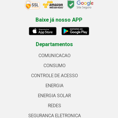
Baixe já nosso APP
Departamentos
COMUNICACAO
CONSUMO
CONTROLE DE ACESSO
ENERGIA
ENERGIA SOLAR
REDES
SEGURANCA ELETRONICA