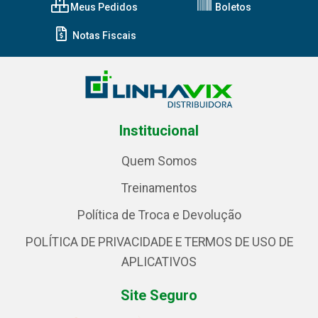
Meus Pedidos
Boletos
Notas Fiscais
Institucional
Quem Somos
Treinamentos
Política de Troca e Devolução
POLÍTICA DE PRIVACIDADE E TERMOS DE USO DE
APLICATIVOS
Site Seguro