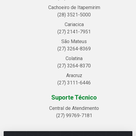
Cachoeiro de Itapemirim
(28) 3521-5000
Cariacica
(27) 2141-7951
São Mateus
(27) 3264-8369
Colatina
(27) 3264-8370
Aracruz
(27) 3111-6446
Suporte Técnico
Central de Atendimento
(27) 99769-7181