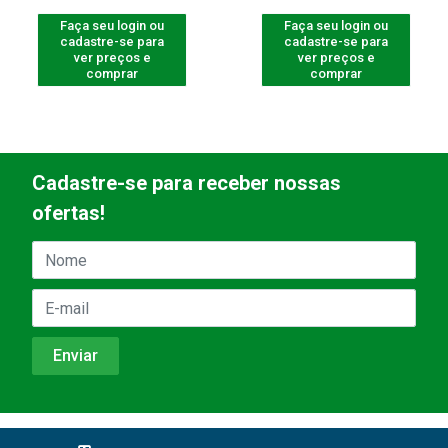
Faça seu login ou
Faça seu login ou
cadastre-se para
cadastre-se para
ver preços e
ver preços e
comprar
comprar
Cadastre-se para receber nossas
ofertas!