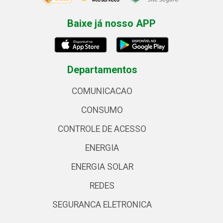
Baixe já nosso APP
Departamentos
COMUNICACAO
CONSUMO
CONTROLE DE ACESSO
ENERGIA
ENERGIA SOLAR
REDES
SEGURANCA ELETRONICA