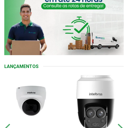
LANÇAMENTOS