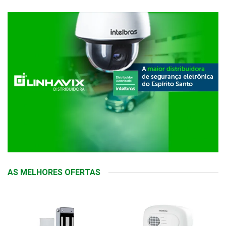
AS MELHORES OFERTAS