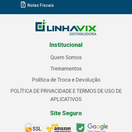
Notas Fiscais
Institucional
Quem Somos
Treinamentos
Política de Troca e Devolução
POLÍTICA DE PRIVACIDADE E TERMOS DE USO DE
APLICATIVOS
Site Seguro