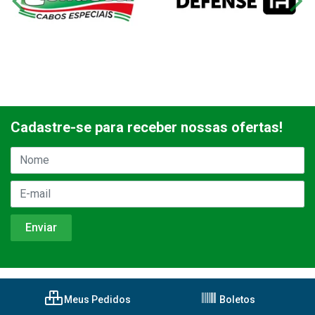
Cadastre-se para receber nossas ofertas!
Meus Pedidos
Boletos