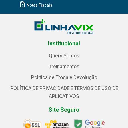
Notas Fiscais
Institucional
Quem Somos
Treinamentos
Política de Troca e Devolução
POLÍTICA DE PRIVACIDADE E TERMOS DE USO DE
APLICATIVOS
Site Seguro