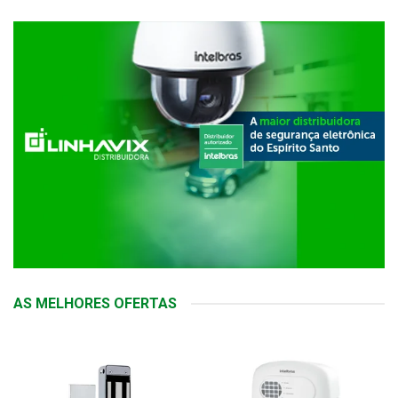
AS MELHORES OFERTAS