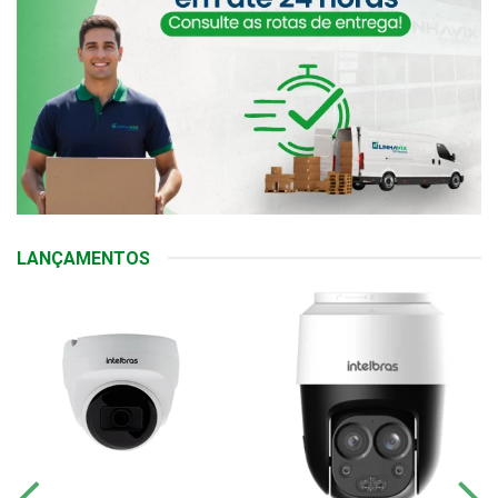
LANÇAMENTOS