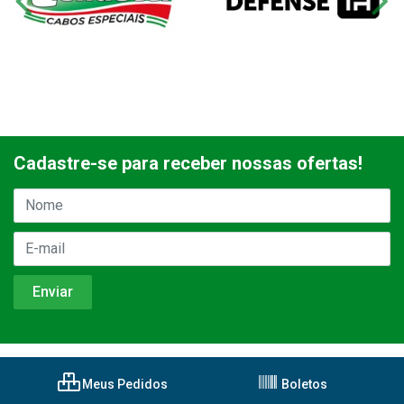
Cadastre-se para receber nossas ofertas!
Meus Pedidos
Boletos