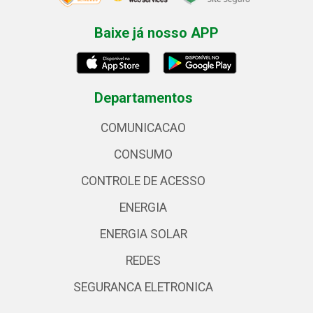
Baixe já nosso APP
Departamentos
COMUNICACAO
CONSUMO
CONTROLE DE ACESSO
ENERGIA
ENERGIA SOLAR
REDES
SEGURANCA ELETRONICA