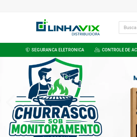
SEGURANCA ELETRONICA
CONTROLE DE A