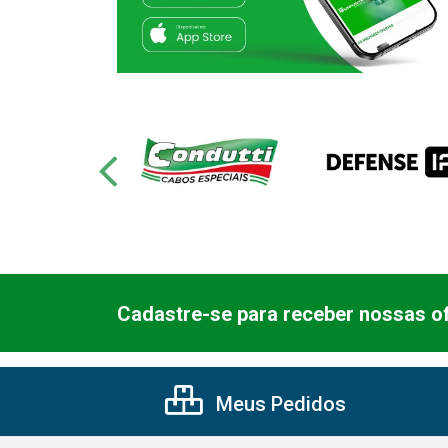
Cadastre-se para receber nossas of
Meus Pedidos