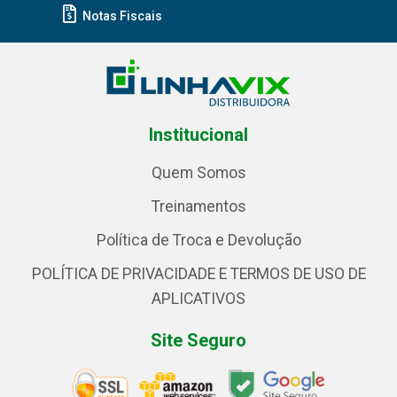
Notas Fiscais
Institucional
Quem Somos
Treinamentos
Política de Troca e Devolução
POLÍTICA DE PRIVACIDADE E TERMOS DE USO DE
APLICATIVOS
Site Seguro