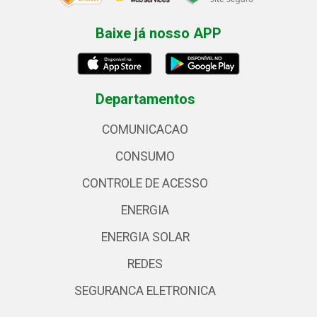
Baixe já nosso APP
Departamentos
COMUNICACAO
CONSUMO
CONTROLE DE ACESSO
ENERGIA
ENERGIA SOLAR
REDES
SEGURANCA ELETRONICA