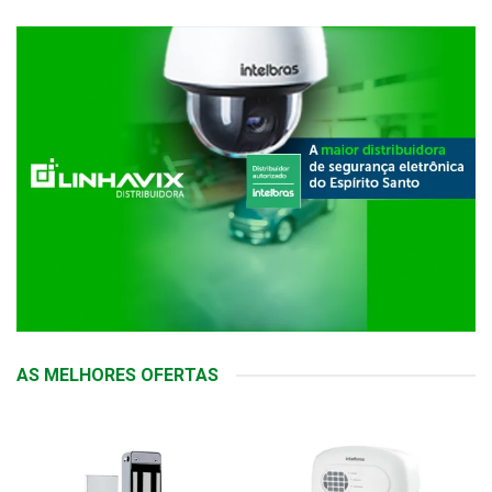
AS MELHORES OFERTAS