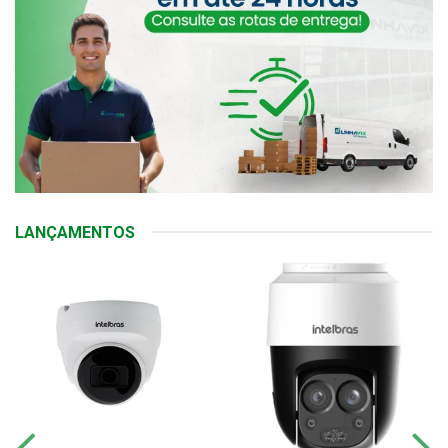
LANÇAMENTOS