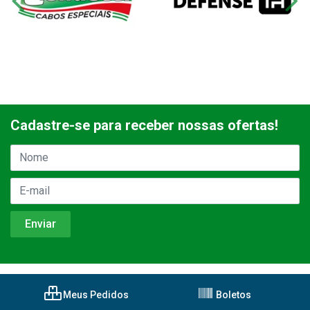
Cadastre-se para receber nossas ofertas!
Meus Pedidos
Boletos