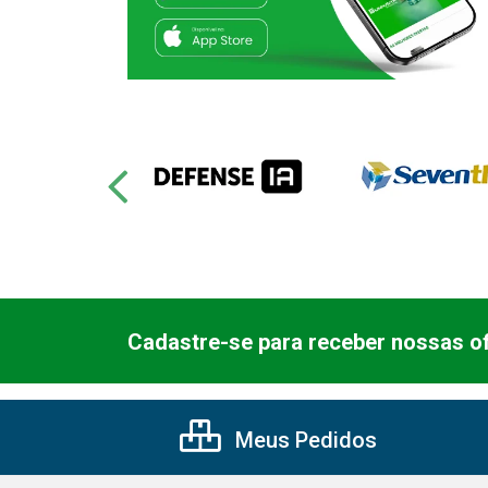
Cadastre-se para receber nossas of
Meus Pedidos