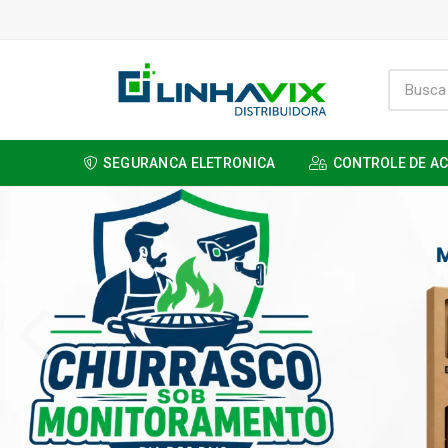
SEGURANCA ELETRONICA
CONTROLE DE A