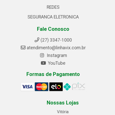
REDES
SEGURANCA ELETRONICA
Fale Conosco
(27) 3347-1000
atendimento@linhavix.com.br
Instagram
YouTube
Formas de Pagamento
Nossas Lojas
Vitória