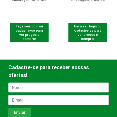
Faça seu login ou
Faça seu login ou
cadastre-se para
cadastre-se para
ver preços e
ver preços e
comprar
comprar
Cadastre-se para receber nossas
ofertas!