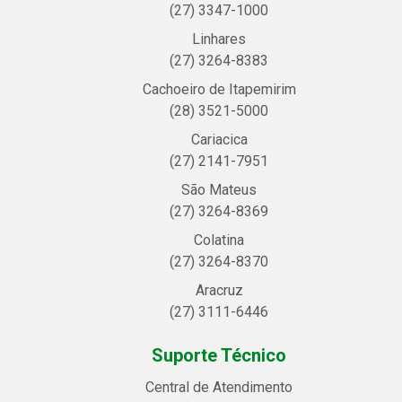
(27) 3347-1000
Linhares
(27) 3264-8383
Cachoeiro de Itapemirim
(28) 3521-5000
Cariacica
(27) 2141-7951
São Mateus
(27) 3264-8369
Colatina
(27) 3264-8370
Aracruz
(27) 3111-6446
Suporte Técnico
Central de Atendimento