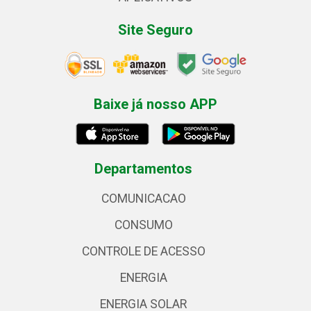
Site Seguro
Baixe já nosso APP
Departamentos
COMUNICACAO
CONSUMO
CONTROLE DE ACESSO
ENERGIA
ENERGIA SOLAR