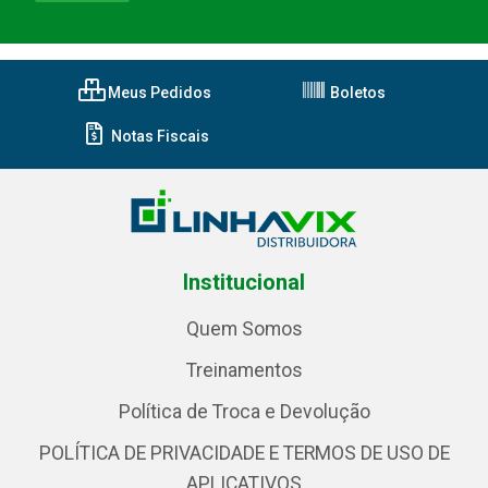
Meus Pedidos
Boletos
Notas Fiscais
Institucional
Quem Somos
Treinamentos
Política de Troca e Devolução
POLÍTICA DE PRIVACIDADE E TERMOS DE USO DE
APLICATIVOS