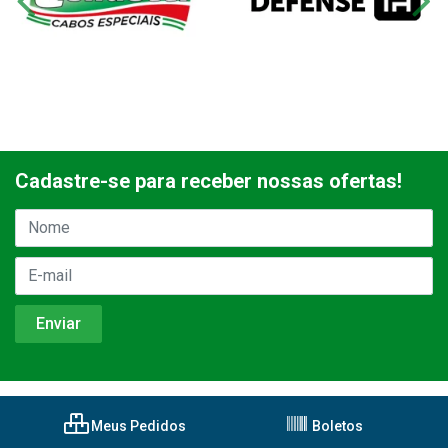
Cadastre-se para receber nossas ofertas!
Meus Pedidos
Boletos