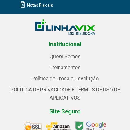
Notas Fiscais
Institucional
Quem Somos
Treinamentos
Política de Troca e Devolução
POLÍTICA DE PRIVACIDADE E TERMOS DE USO DE
APLICATIVOS
Site Seguro