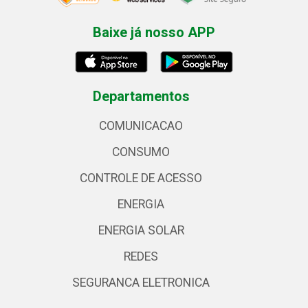
Baixe já nosso APP
Departamentos
COMUNICACAO
CONSUMO
CONTROLE DE ACESSO
ENERGIA
ENERGIA SOLAR
REDES
SEGURANCA ELETRONICA