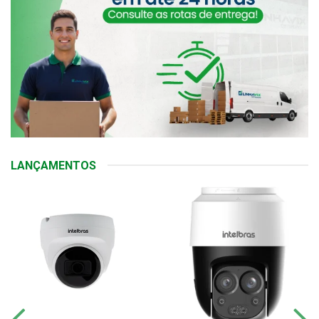
LANÇAMENTOS