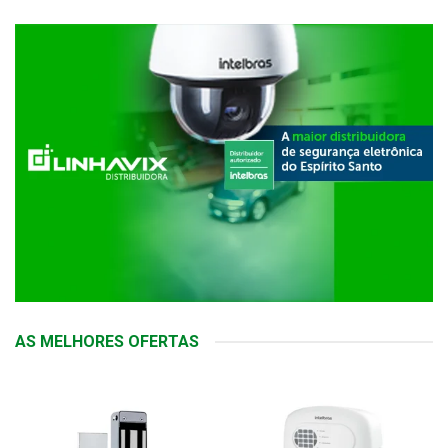
AS MELHORES OFERTAS