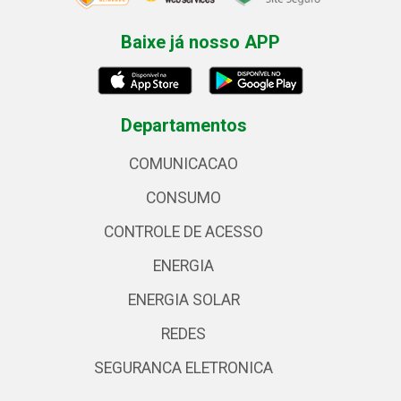
Baixe já nosso APP
Departamentos
COMUNICACAO
CONSUMO
CONTROLE DE ACESSO
ENERGIA
ENERGIA SOLAR
REDES
SEGURANCA ELETRONICA