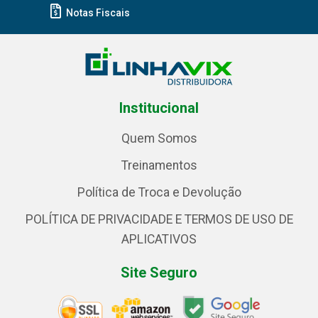
Notas Fiscais
Institucional
Quem Somos
Treinamentos
Política de Troca e Devolução
POLÍTICA DE PRIVACIDADE E TERMOS DE USO DE
APLICATIVOS
Site Seguro