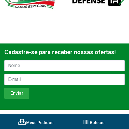
Cadastre-se para receber nossas ofertas!
Meus Pedidos
Boletos