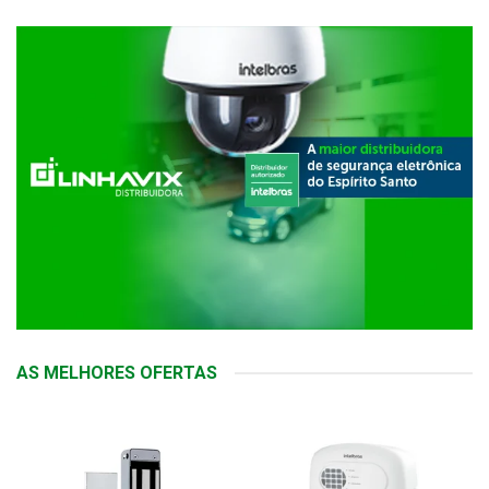
AS MELHORES OFERTAS