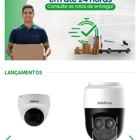
LANÇAMENTOS