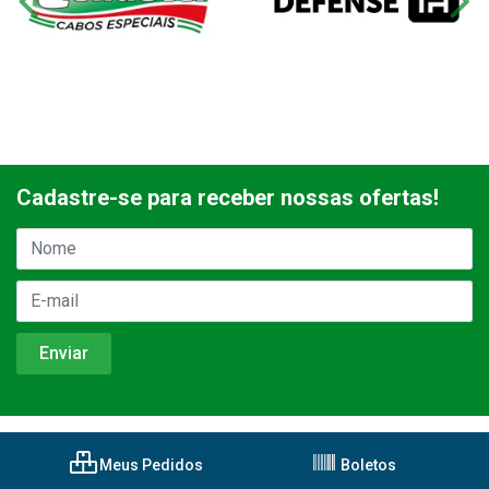
Cadastre-se para receber nossas ofertas!
Meus Pedidos
Boletos