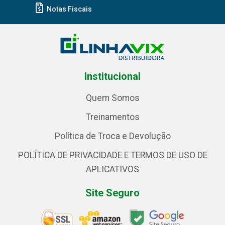
Notas Fiscais
Institucional
Quem Somos
Treinamentos
Política de Troca e Devolução
POLÍTICA DE PRIVACIDADE E TERMOS DE USO DE
APLICATIVOS
Site Seguro