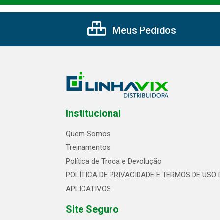
Meus Pedidos
Institucional
Quem Somos
Treinamentos
Política de Troca e Devolução
POLÍTICA DE PRIVACIDADE E TERMOS DE USO 
APLICATIVOS
Site Seguro