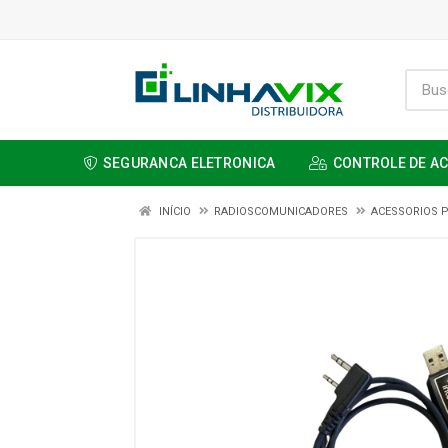
SEGURANCA ELETRONICA
CONTROLE DE A
INÍCIO
RADIOSCOMUNICADORES
ACESSORIOS P