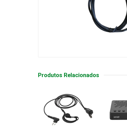
Produtos Relacionados