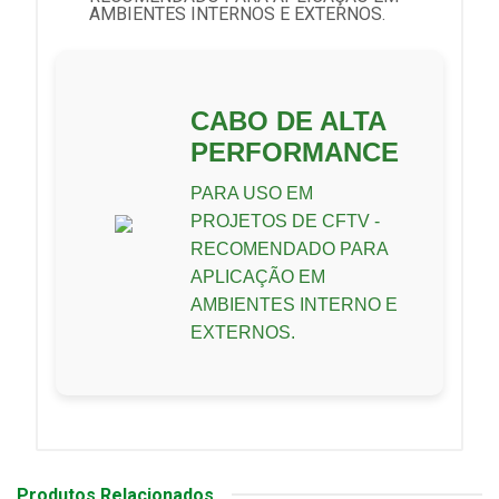
AMBIENTES INTERNOS E EXTERNOS.
CABO DE ALTA
PERFORMANCE
PARA USO EM
PROJETOS DE CFTV -
RECOMENDADO PARA
APLICAÇÃO EM
AMBIENTES INTERNO E
EXTERNOS.
Produtos Relacionados