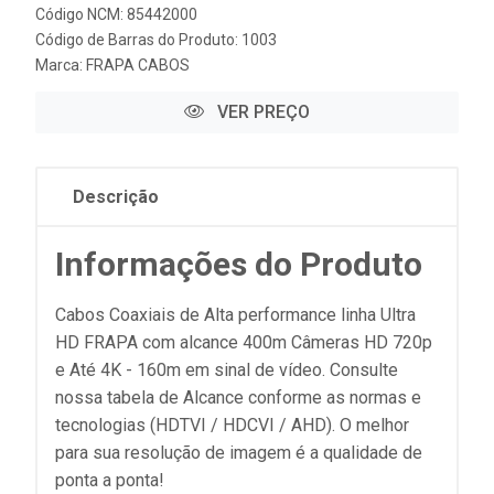
Código NCM: 85442000
Código de Barras do Produto: 1003
Marca:
FRAPA CABOS
VER PREÇO
Descrição
Informações do Produto
Cabos Coaxiais de Alta performance linha Ultra
HD FRAPA com alcance 400m Câmeras HD 720p
e Até 4K - 160m em sinal de vídeo. Consulte
nossa tabela de Alcance conforme as normas e
tecnologias (HDTVI / HDCVI / AHD). O melhor
para sua resolução de imagem é a qualidade de
ponta a ponta!