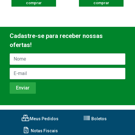
comprar
comprar
Cadastre-se para receber nossas
ofertas!
Meus Pedidos
Boletos
Notas Fiscais