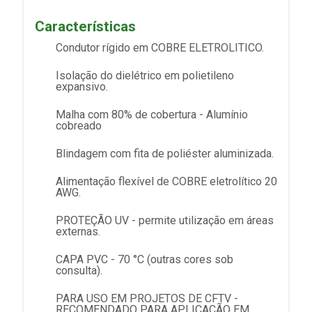
Características
Condutor rígido em COBRE ELETROLITICO.
Isolação do dielétrico em polietileno
expansivo.
Malha com 80% de cobertura - Alumínio
cobreado
Blindagem com fita de poliéster aluminizada.
Alimentação flexível de COBRE eletrolítico 20
AWG.
PROTEÇÃO UV - permite utilização em áreas
externas.
CAPA PVC - 70 °C (outras cores sob
consulta).
PARA USO EM PROJETOS DE CFTV -
RECOMENDADO PARA APLICAÇÃO EM