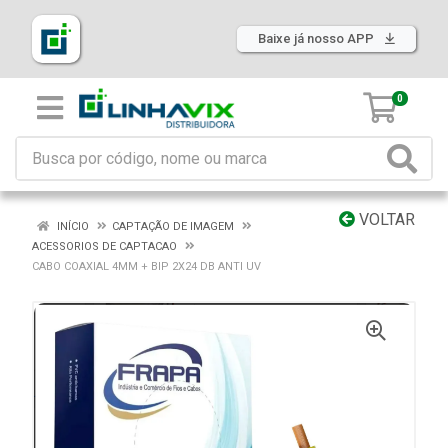
Baixe já nosso APP
0
VOLTAR
INÍCIO
CAPTAÇÃO DE IMAGEM
ACESSORIOS DE CAPTACAO
CABO COAXIAL 4MM + BIP 2X24 DB ANTI UV