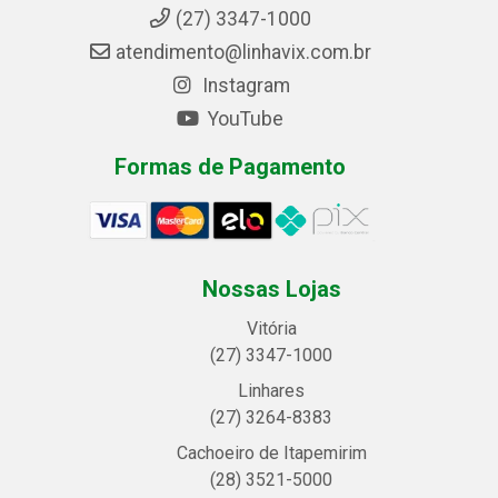
(27) 3347-1000
atendimento@linhavix.com.br
Instagram
YouTube
Formas de Pagamento
Nossas Lojas
Vitória
(27) 3347-1000
Linhares
(27) 3264-8383
Cachoeiro de Itapemirim
(28) 3521-5000