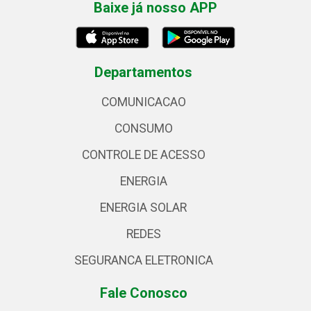
Baixe já nosso APP
Departamentos
COMUNICACAO
CONSUMO
CONTROLE DE ACESSO
ENERGIA
ENERGIA SOLAR
REDES
SEGURANCA ELETRONICA
Fale Conosco