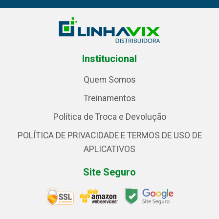
Institucional
Quem Somos
Treinamentos
Política de Troca e Devolução
POLÍTICA DE PRIVACIDADE E TERMOS DE USO DE
APLICATIVOS
Site Seguro