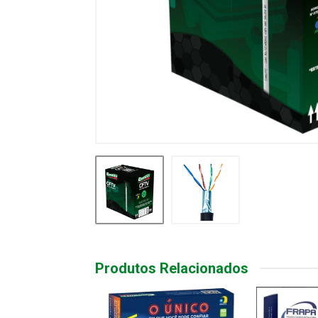
Produtos Relacionados