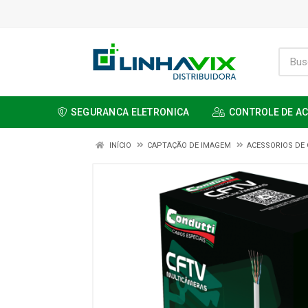
SEGURANCA ELETRONICA
CONTROLE DE A
INÍCIO
CAPTAÇÃO DE IMAGEM
ACESSORIOS DE