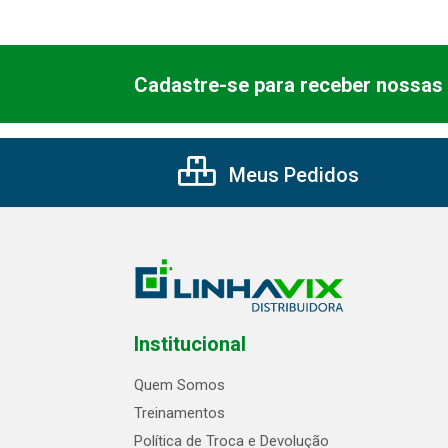
Cadastre-se para receber nossas 
Meus Pedidos
Institucional
Quem Somos
Treinamentos
Política de Troca e Devolução