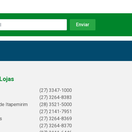
Lojas
(27) 3347-1000
(27) 3264-8383
de Itapemirim
(28) 3521-5000
(27) 2141-7951
s
(27) 3264-8369
(27) 3264-8370