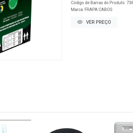
Código de Barras do Produto: 7
Marca:
FRAPA CABOS
VER PREÇO