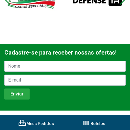
Cadastre-se para receber nossas ofertas!
Meus Pedidos
Boletos