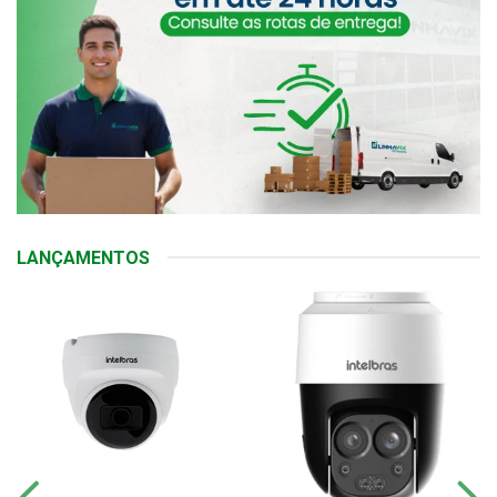
LANÇAMENTOS