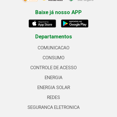
Baixe já nosso APP
Departamentos
COMUNICACAO
CONSUMO
CONTROLE DE ACESSO
ENERGIA
ENERGIA SOLAR
REDES
SEGURANCA ELETRONICA