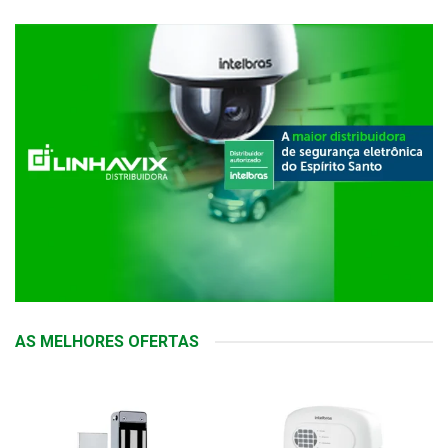
AS MELHORES OFERTAS