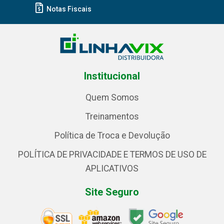
Notas Fiscais
Institucional
Quem Somos
Treinamentos
Política de Troca e Devolução
POLÍTICA DE PRIVACIDADE E TERMOS DE USO DE
APLICATIVOS
Site Seguro