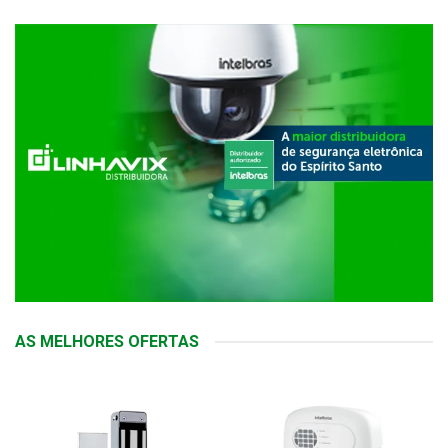
AS MELHORES OFERTAS