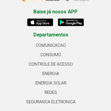
Baixe já nosso APP
Departamentos
COMUNICACAO
CONSUMO
CONTROLE DE ACESSO
ENERGIA
ENERGIA SOLAR
REDES
SEGURANCA ELETRONICA