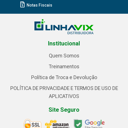
Notas Fiscais
Institucional
Quem Somos
Treinamentos
Política de Troca e Devolução
POLÍTICA DE PRIVACIDADE E TERMOS DE USO DE
APLICATIVOS
Site Seguro