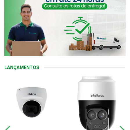
LANÇAMENTOS