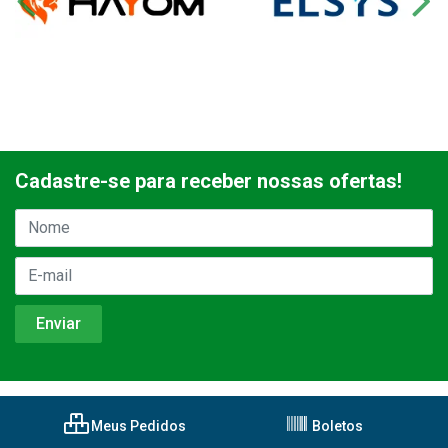
Cadastre-se para receber nossas ofertas!
Meus Pedidos
Boletos